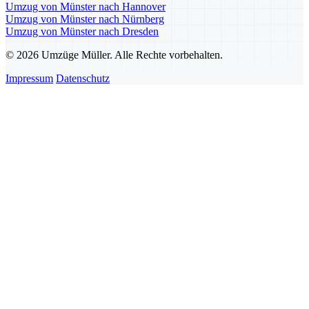
Umzug von Münster nach Hannover
Umzug von Münster nach Nürnberg
Umzug von Münster nach Dresden
© 2026 Umzüge Müller. Alle Rechte vorbehalten.
Impressum
Datenschutz