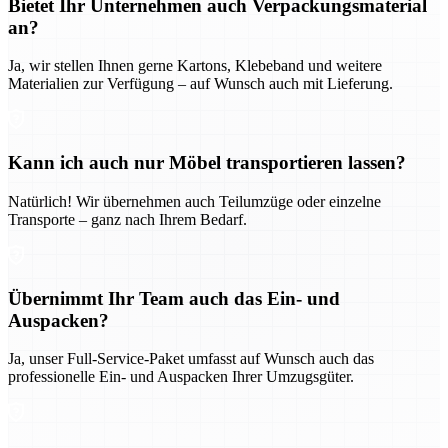
Bietet Ihr Unternehmen auch Verpackungsmaterial
an?
Ja, wir stellen Ihnen gerne Kartons, Klebeband und weitere
Materialien zur Verfügung – auf Wunsch auch mit Lieferung.
Kann ich auch nur Möbel transportieren lassen?
Natürlich! Wir übernehmen auch Teilumzüge oder einzelne
Transporte – ganz nach Ihrem Bedarf.
Übernimmt Ihr Team auch das Ein- und
Auspacken?
Ja, unser Full-Service-Paket umfasst auf Wunsch auch das
professionelle Ein- und Auspacken Ihrer Umzugsgüter.