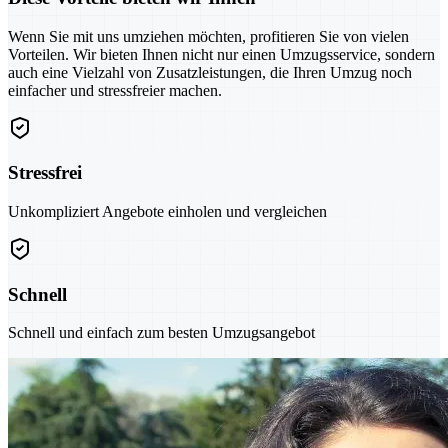
Wenn Sie mit uns umziehen möchten, profitieren Sie von vielen
Vorteilen. Wir bieten Ihnen nicht nur einen Umzugsservice, sondern
auch eine Vielzahl von Zusatzleistungen, die Ihren Umzug noch
einfacher und stressfreier machen.
Stressfrei
Unkompliziert Angebote einholen und vergleichen
Schnell
Schnell und einfach zum besten Umzugsangebot