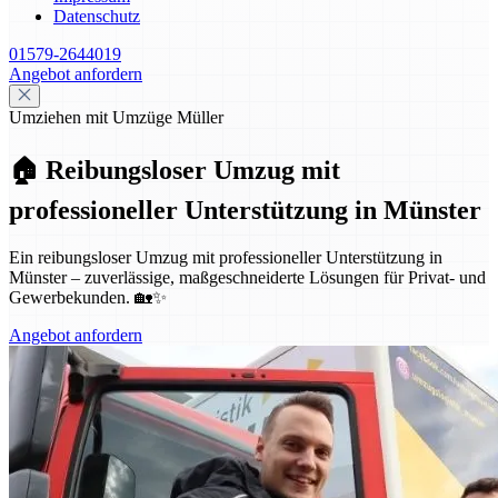
Datenschutz
01579-2644019
Angebot anfordern
Umziehen mit Umzüge Müller
🏠 Reibungsloser Umzug mit
professioneller Unterstützung in Münster
Ein reibungsloser Umzug mit professioneller Unterstützung in
Münster – zuverlässige, maßgeschneiderte Lösungen für Privat- und
Gewerbekunden. 🏡✨
Angebot anfordern