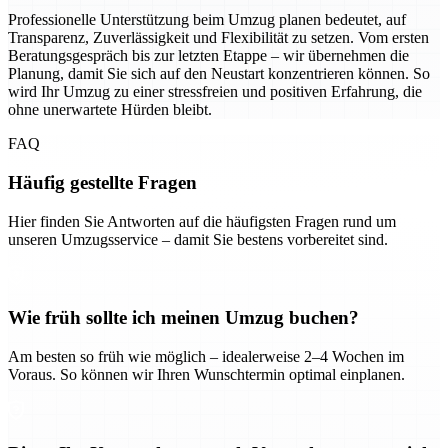
Professionelle Unterstützung beim Umzug planen bedeutet, auf
Transparenz, Zuverlässigkeit und Flexibilität zu setzen. Vom ersten
Beratungsgespräch bis zur letzten Etappe – wir übernehmen die
Planung, damit Sie sich auf den Neustart konzentrieren können. So
wird Ihr Umzug zu einer stressfreien und positiven Erfahrung, die
ohne unerwartete Hürden bleibt.
FAQ
Häufig gestellte Fragen
Hier finden Sie Antworten auf die häufigsten Fragen rund um
unseren Umzugsservice – damit Sie bestens vorbereitet sind.
Wie früh sollte ich meinen Umzug buchen?
Am besten so früh wie möglich – idealerweise 2–4 Wochen im
Voraus. So können wir Ihren Wunschtermin optimal einplanen.