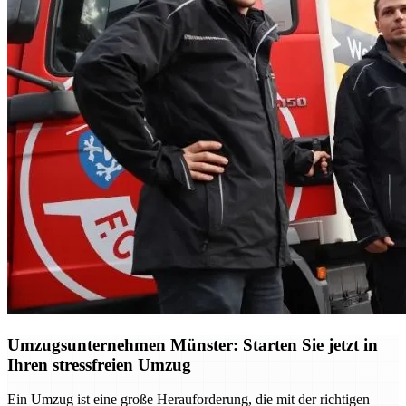
Umzugsunternehmen Münster: Starten Sie jetzt in
Ihren stressfreien Umzug
Ein Umzug ist eine große Herauforderung, die mit der richtigen