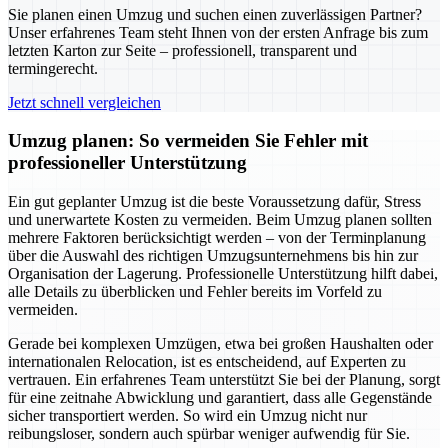
Sie planen einen Umzug und suchen einen zuverlässigen Partner?
Unser erfahrenes Team steht Ihnen von der ersten Anfrage bis zum
letzten Karton zur Seite – professionell, transparent und
termingerecht.
Jetzt schnell vergleichen
Umzug planen: So vermeiden Sie Fehler mit
professioneller Unterstützung
Ein gut geplanter Umzug ist die beste Voraussetzung dafür, Stress
und unerwartete Kosten zu vermeiden. Beim Umzug planen sollten
mehrere Faktoren berücksichtigt werden – von der Terminplanung
über die Auswahl des richtigen Umzugsunternehmens bis hin zur
Organisation der Lagerung. Professionelle Unterstützung hilft dabei,
alle Details zu überblicken und Fehler bereits im Vorfeld zu
vermeiden.
Gerade bei komplexen Umzügen, etwa bei großen Haushalten oder
internationalen Relocation, ist es entscheidend, auf Experten zu
vertrauen. Ein erfahrenes Team unterstützt Sie bei der Planung, sorgt
für eine zeitnahe Abwicklung und garantiert, dass alle Gegenstände
sicher transportiert werden. So wird ein Umzug nicht nur
reibungsloser, sondern auch spürbar weniger aufwendig für Sie.