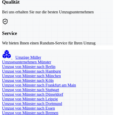
Qualität
Bei uns erhalten Sie nur die besten Umzugsunternehmen
Service
Wir bieten Ihnen einen Rundum-Service für Ihren Umzug
Umzüge Müller
Umzugsunternehmen Münster
Umzug von Münster nach Berlin
Umzug von Münster nach Hamburg
Umzug von Münster nach München
Umzug von Münster nach Köln
Umzug von Münster nach Frankfurt am Main
Umzug von Münster nach Stuttgart
Umzug von Münster nach Düsseldorf
Umzug von Münster nach Leipzig
Umzug von Münster nach Dortmund
Umzug von Münster nach Essen
Umzug von Münster nach Bremen