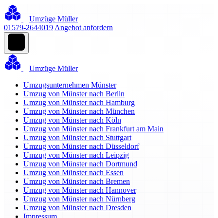
Umzüge Müller
01579-2644019
Angebot anfordern
Umzüge Müller
Umzugsunternehmen Münster
Umzug von Münster nach Berlin
Umzug von Münster nach Hamburg
Umzug von Münster nach München
Umzug von Münster nach Köln
Umzug von Münster nach Frankfurt am Main
Umzug von Münster nach Stuttgart
Umzug von Münster nach Düsseldorf
Umzug von Münster nach Leipzig
Umzug von Münster nach Dortmund
Umzug von Münster nach Essen
Umzug von Münster nach Bremen
Umzug von Münster nach Hannover
Umzug von Münster nach Nürnberg
Umzug von Münster nach Dresden
Impressum