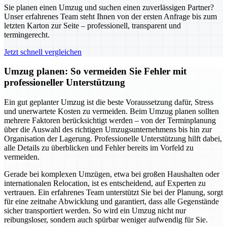
Sie planen einen Umzug und suchen einen zuverlässigen Partner?
Unser erfahrenes Team steht Ihnen von der ersten Anfrage bis zum
letzten Karton zur Seite – professionell, transparent und
termingerecht.
Jetzt schnell vergleichen
Umzug planen: So vermeiden Sie Fehler mit
professioneller Unterstützung
Ein gut geplanter Umzug ist die beste Voraussetzung dafür, Stress
und unerwartete Kosten zu vermeiden. Beim Umzug planen sollten
mehrere Faktoren berücksichtigt werden – von der Terminplanung
über die Auswahl des richtigen Umzugsunternehmens bis hin zur
Organisation der Lagerung. Professionelle Unterstützung hilft dabei,
alle Details zu überblicken und Fehler bereits im Vorfeld zu
vermeiden.
Gerade bei komplexen Umzügen, etwa bei großen Haushalten oder
internationalen Relocation, ist es entscheidend, auf Experten zu
vertrauen. Ein erfahrenes Team unterstützt Sie bei der Planung, sorgt
für eine zeitnahe Abwicklung und garantiert, dass alle Gegenstände
sicher transportiert werden. So wird ein Umzug nicht nur
reibungsloser, sondern auch spürbar weniger aufwendig für Sie.