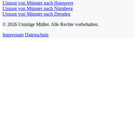
Umzug von Münster nach Hannover
Umzug von Münster nach Nürnberg
Umzug von Münster nach Dresden
© 2026 Umzüge Müller. Alle Rechte vorbehalten.
Impressum
Datenschutz