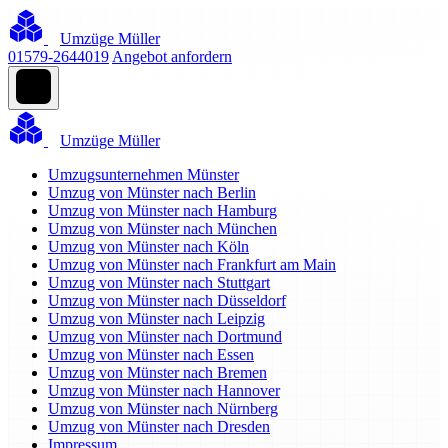
Umzüge Müller
01579-2644019
Angebot anfordern
Umzüge Müller
Umzugsunternehmen Münster
Umzug von Münster nach Berlin
Umzug von Münster nach Hamburg
Umzug von Münster nach München
Umzug von Münster nach Köln
Umzug von Münster nach Frankfurt am Main
Umzug von Münster nach Stuttgart
Umzug von Münster nach Düsseldorf
Umzug von Münster nach Leipzig
Umzug von Münster nach Dortmund
Umzug von Münster nach Essen
Umzug von Münster nach Bremen
Umzug von Münster nach Hannover
Umzug von Münster nach Nürnberg
Umzug von Münster nach Dresden
Impressum