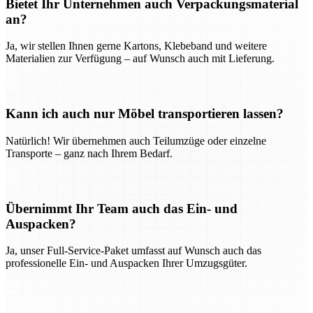
Bietet Ihr Unternehmen auch Verpackungsmaterial
an?
Ja, wir stellen Ihnen gerne Kartons, Klebeband und weitere
Materialien zur Verfügung – auf Wunsch auch mit Lieferung.
Kann ich auch nur Möbel transportieren lassen?
Natürlich! Wir übernehmen auch Teilumzüge oder einzelne
Transporte – ganz nach Ihrem Bedarf.
Übernimmt Ihr Team auch das Ein- und
Auspacken?
Ja, unser Full-Service-Paket umfasst auf Wunsch auch das
professionelle Ein- und Auspacken Ihrer Umzugsgüter.