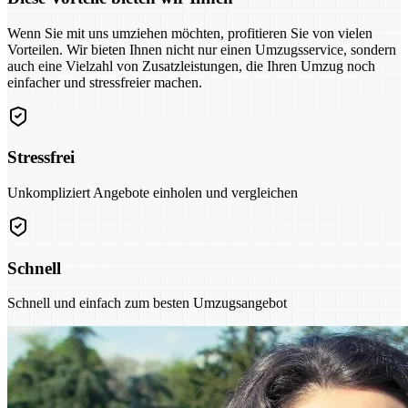
Wenn Sie mit uns umziehen möchten, profitieren Sie von vielen
Vorteilen. Wir bieten Ihnen nicht nur einen Umzugsservice, sondern
auch eine Vielzahl von Zusatzleistungen, die Ihren Umzug noch
einfacher und stressfreier machen.
Stressfrei
Unkompliziert Angebote einholen und vergleichen
Schnell
Schnell und einfach zum besten Umzugsangebot