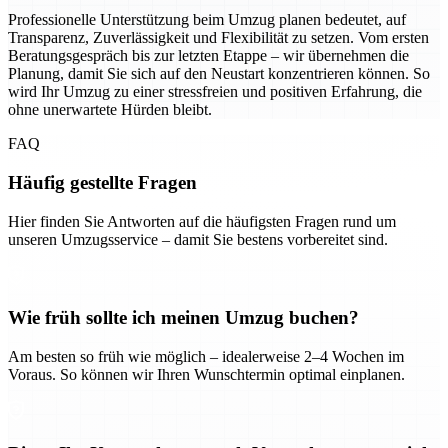
Professionelle Unterstützung beim Umzug planen bedeutet, auf
Transparenz, Zuverlässigkeit und Flexibilität zu setzen. Vom ersten
Beratungsgespräch bis zur letzten Etappe – wir übernehmen die
Planung, damit Sie sich auf den Neustart konzentrieren können. So
wird Ihr Umzug zu einer stressfreien und positiven Erfahrung, die
ohne unerwartete Hürden bleibt.
FAQ
Häufig gestellte Fragen
Hier finden Sie Antworten auf die häufigsten Fragen rund um
unseren Umzugsservice – damit Sie bestens vorbereitet sind.
Wie früh sollte ich meinen Umzug buchen?
Am besten so früh wie möglich – idealerweise 2–4 Wochen im
Voraus. So können wir Ihren Wunschtermin optimal einplanen.