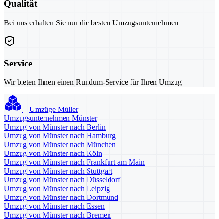
Qualität
Bei uns erhalten Sie nur die besten Umzugsunternehmen
Service
Wir bieten Ihnen einen Rundum-Service für Ihren Umzug
Umzüge Müller
Umzugsunternehmen Münster
Umzug von Münster nach Berlin
Umzug von Münster nach Hamburg
Umzug von Münster nach München
Umzug von Münster nach Köln
Umzug von Münster nach Frankfurt am Main
Umzug von Münster nach Stuttgart
Umzug von Münster nach Düsseldorf
Umzug von Münster nach Leipzig
Umzug von Münster nach Dortmund
Umzug von Münster nach Essen
Umzug von Münster nach Bremen