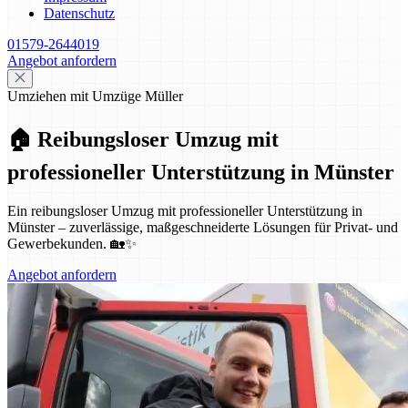
Datenschutz
01579-2644019
Angebot anfordern
Umziehen mit Umzüge Müller
🏠 Reibungsloser Umzug mit
professioneller Unterstützung in Münster
Ein reibungsloser Umzug mit professioneller Unterstützung in
Münster – zuverlässige, maßgeschneiderte Lösungen für Privat- und
Gewerbekunden. 🏡✨
Angebot anfordern