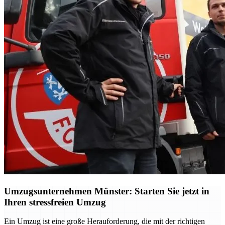
Umzugsunternehmen Münster: Starten Sie jetzt in
Ihren stressfreien Umzug
Ein Umzug ist eine große Herauforderung, die mit der richtigen