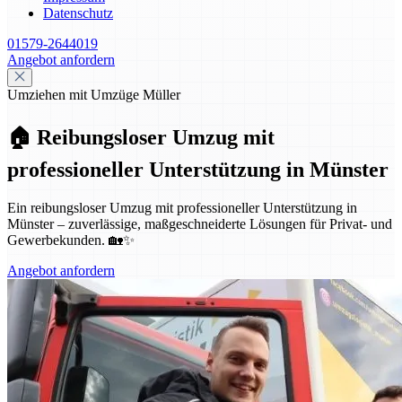
Datenschutz
01579-2644019
Angebot anfordern
Umziehen mit Umzüge Müller
🏠 Reibungsloser Umzug mit
professioneller Unterstützung in Münster
Ein reibungsloser Umzug mit professioneller Unterstützung in
Münster – zuverlässige, maßgeschneiderte Lösungen für Privat- und
Gewerbekunden. 🏡✨
Angebot anfordern