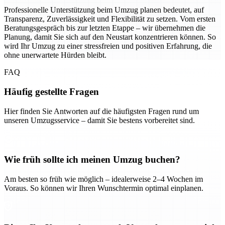
Professionelle Unterstützung beim Umzug planen bedeutet, auf
Transparenz, Zuverlässigkeit und Flexibilität zu setzen. Vom ersten
Beratungsgespräch bis zur letzten Etappe – wir übernehmen die
Planung, damit Sie sich auf den Neustart konzentrieren können. So
wird Ihr Umzug zu einer stressfreien und positiven Erfahrung, die
ohne unerwartete Hürden bleibt.
FAQ
Häufig gestellte Fragen
Hier finden Sie Antworten auf die häufigsten Fragen rund um
unseren Umzugsservice – damit Sie bestens vorbereitet sind.
Wie früh sollte ich meinen Umzug buchen?
Am besten so früh wie möglich – idealerweise 2–4 Wochen im
Voraus. So können wir Ihren Wunschtermin optimal einplanen.