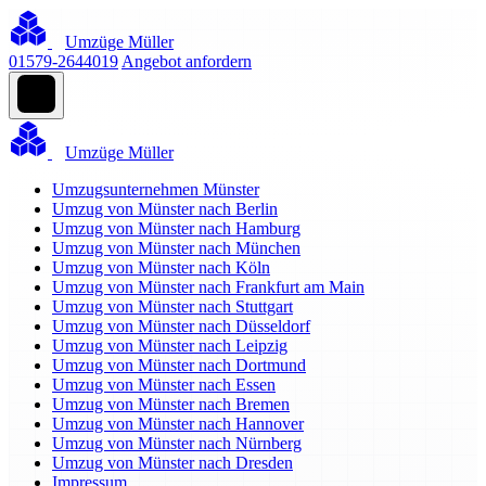
Umzüge Müller
01579-2644019
Angebot anfordern
Umzüge Müller
Umzugsunternehmen Münster
Umzug von Münster nach Berlin
Umzug von Münster nach Hamburg
Umzug von Münster nach München
Umzug von Münster nach Köln
Umzug von Münster nach Frankfurt am Main
Umzug von Münster nach Stuttgart
Umzug von Münster nach Düsseldorf
Umzug von Münster nach Leipzig
Umzug von Münster nach Dortmund
Umzug von Münster nach Essen
Umzug von Münster nach Bremen
Umzug von Münster nach Hannover
Umzug von Münster nach Nürnberg
Umzug von Münster nach Dresden
Impressum