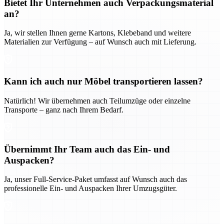
Bietet Ihr Unternehmen auch Verpackungsmaterial
an?
Ja, wir stellen Ihnen gerne Kartons, Klebeband und weitere
Materialien zur Verfügung – auf Wunsch auch mit Lieferung.
Kann ich auch nur Möbel transportieren lassen?
Natürlich! Wir übernehmen auch Teilumzüge oder einzelne
Transporte – ganz nach Ihrem Bedarf.
Übernimmt Ihr Team auch das Ein- und
Auspacken?
Ja, unser Full-Service-Paket umfasst auf Wunsch auch das
professionelle Ein- und Auspacken Ihrer Umzugsgüter.