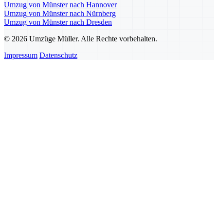
Umzug von Münster nach Hannover
Umzug von Münster nach Nürnberg
Umzug von Münster nach Dresden
© 2026 Umzüge Müller. Alle Rechte vorbehalten.
Impressum
Datenschutz