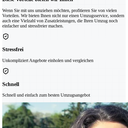
Wenn Sie mit uns umziehen möchten, profitieren Sie von vielen
Vorteilen. Wir bieten Ihnen nicht nur einen Umzugsservice, sondern
auch eine Vielzahl von Zusatzleistungen, die Ihren Umzug noch
einfacher und stressfreier machen.
Stressfrei
Unkompliziert Angebote einholen und vergleichen
Schnell
Schnell und einfach zum besten Umzugsangebot