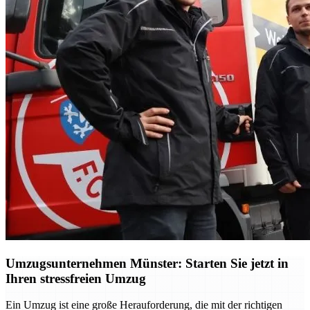
Umzugsunternehmen Münster: Starten Sie jetzt in
Ihren stressfreien Umzug
Ein Umzug ist eine große Herauforderung, die mit der richtigen