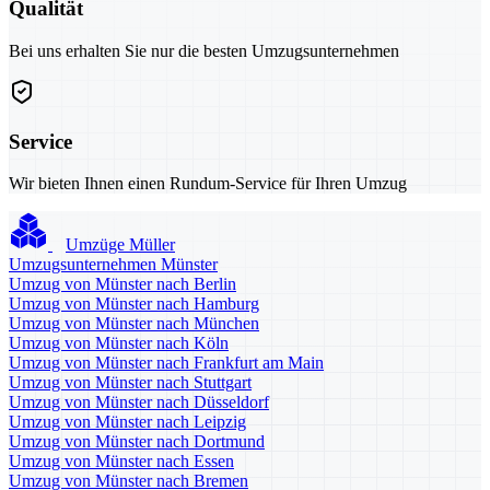
Qualität
Bei uns erhalten Sie nur die besten Umzugsunternehmen
Service
Wir bieten Ihnen einen Rundum-Service für Ihren Umzug
Umzüge Müller
Umzugsunternehmen Münster
Umzug von Münster nach Berlin
Umzug von Münster nach Hamburg
Umzug von Münster nach München
Umzug von Münster nach Köln
Umzug von Münster nach Frankfurt am Main
Umzug von Münster nach Stuttgart
Umzug von Münster nach Düsseldorf
Umzug von Münster nach Leipzig
Umzug von Münster nach Dortmund
Umzug von Münster nach Essen
Umzug von Münster nach Bremen