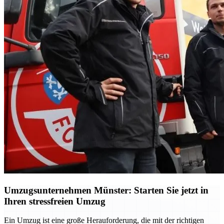
Umzugsunternehmen Münster: Starten Sie jetzt in
Ihren stressfreien Umzug
Ein Umzug ist eine große Herauforderung, die mit der richtigen