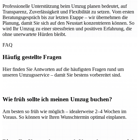
Professionelle Unterstützung beim Umzug planen bedeutet, auf
Transparenz, Zuverlässigkeit und Flexibilität zu setzen. Vom ersten
Beratungsgespräch bis zur letzten Etappe – wir übernehmen die
Planung, damit Sie sich auf den Neustart konzentrieren können. So
wird Ihr Umzug zu einer stressfreien und positiven Erfahrung, die
ohne unerwartete Hürden bleibt.
FAQ
Häufig gestellte Fragen
Hier finden Sie Antworten auf die häufigsten Fragen rund um
unseren Umzugsservice – damit Sie bestens vorbereitet sind.
Wie früh sollte ich meinen Umzug buchen?
Am besten so früh wie möglich – idealerweise 2–4 Wochen im
Voraus. So können wir Ihren Wunschtermin optimal einplanen.