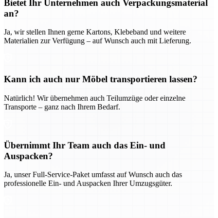
Bietet Ihr Unternehmen auch Verpackungsmaterial
an?
Ja, wir stellen Ihnen gerne Kartons, Klebeband und weitere
Materialien zur Verfügung – auf Wunsch auch mit Lieferung.
Kann ich auch nur Möbel transportieren lassen?
Natürlich! Wir übernehmen auch Teilumzüge oder einzelne
Transporte – ganz nach Ihrem Bedarf.
Übernimmt Ihr Team auch das Ein- und
Auspacken?
Ja, unser Full-Service-Paket umfasst auf Wunsch auch das
professionelle Ein- und Auspacken Ihrer Umzugsgüter.