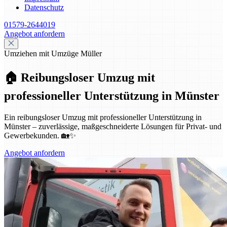
Datenschutz
01579-2644019
Angebot anfordern
Umziehen mit Umzüge Müller
🏠 Reibungsloser Umzug mit
professioneller Unterstützung in Münster
Ein reibungsloser Umzug mit professioneller Unterstützung in
Münster – zuverlässige, maßgeschneiderte Lösungen für Privat- und
Gewerbekunden. 🏡✨
Angebot anfordern