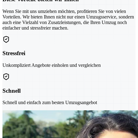
Wenn Sie mit uns umziehen möchten, profitieren Sie von vielen
Vorteilen. Wir bieten Ihnen nicht nur einen Umzugsservice, sondern
auch eine Vielzahl von Zusatzleistungen, die Ihren Umzug noch
einfacher und stressfreier machen.
Stressfrei
Unkompliziert Angebote einholen und vergleichen
Schnell
Schnell und einfach zum besten Umzugsangebot