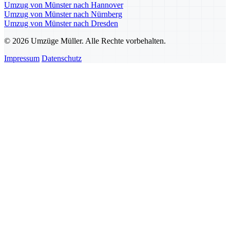
Umzug von Münster nach Hannover
Umzug von Münster nach Nürnberg
Umzug von Münster nach Dresden
© 2026 Umzüge Müller. Alle Rechte vorbehalten.
Impressum
Datenschutz