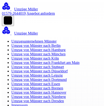
Umzüge Müller
01579-2644019
Angebot anfordern
Umzüge Müller
Umzugsunternehmen Münster
Umzug von Münster nach Berlin
Umzug von Münster nach Hamburg
Umzug von Münster nach München
Umzug von Münster nach Köln
Umzug von Münster nach Frankfurt am Main
Umzug von Münster nach Stuttgart
Umzug von Münster nach Düsseldorf
Umzug von Münster nach Leipzig
Umzug von Münster nach Dortmund
Umzug von Münster nach Essen
Umzug von Münster nach Bremen
Umzug von Münster nach Hannover
Umzug von Münster nach Nürnberg
Umzug von Münster nach Dresden
Impressum