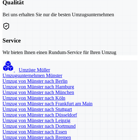
Qualität
Bei uns erhalten Sie nur die besten Umzugsunternehmen
Service
Wir bieten Ihnen einen Rundum-Service für Ihren Umzug
Umzüge Müller
Umzugsunternehmen Münster
Umzug von Münster nach Berlin
Umzug von Münster nach Hamburg
Umzug von Münster nach München
Umzug von Münster nach Köln
Umzug von Münster nach Frankfurt am Main
Umzug von Münster nach Stuttgart
Umzug von Münster nach Düsseldorf
Umzug von Münster nach Leipzig
Umzug von Münster nach Dortmund
Umzug von Münster nach Essen
Umzug von Münster nach Bremen