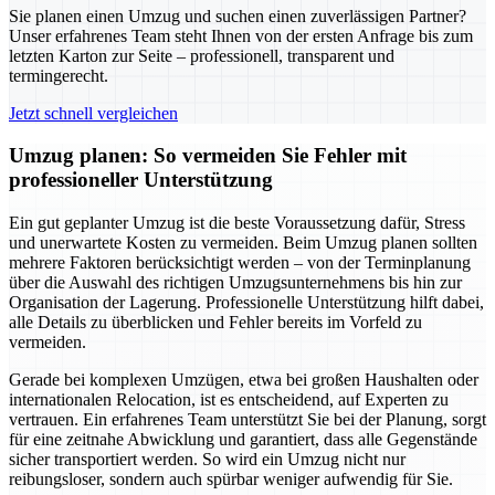
Sie planen einen Umzug und suchen einen zuverlässigen Partner?
Unser erfahrenes Team steht Ihnen von der ersten Anfrage bis zum
letzten Karton zur Seite – professionell, transparent und
termingerecht.
Jetzt schnell vergleichen
Umzug planen: So vermeiden Sie Fehler mit
professioneller Unterstützung
Ein gut geplanter Umzug ist die beste Voraussetzung dafür, Stress
und unerwartete Kosten zu vermeiden. Beim Umzug planen sollten
mehrere Faktoren berücksichtigt werden – von der Terminplanung
über die Auswahl des richtigen Umzugsunternehmens bis hin zur
Organisation der Lagerung. Professionelle Unterstützung hilft dabei,
alle Details zu überblicken und Fehler bereits im Vorfeld zu
vermeiden.
Gerade bei komplexen Umzügen, etwa bei großen Haushalten oder
internationalen Relocation, ist es entscheidend, auf Experten zu
vertrauen. Ein erfahrenes Team unterstützt Sie bei der Planung, sorgt
für eine zeitnahe Abwicklung und garantiert, dass alle Gegenstände
sicher transportiert werden. So wird ein Umzug nicht nur
reibungsloser, sondern auch spürbar weniger aufwendig für Sie.