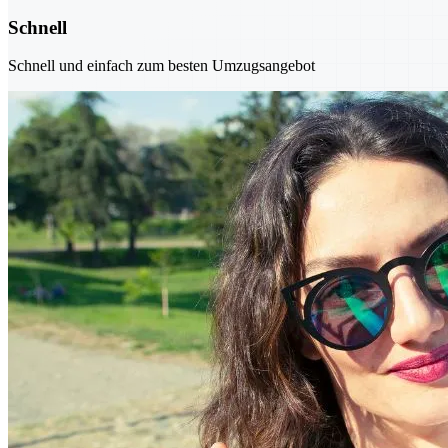
Schnell
Schnell und einfach zum besten Umzugsangebot