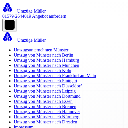
Umzüge Müller
01579-2644019
Angebot anfordern
Umzüge Müller
Umzugsunternehmen Münster
Umzug von Münster nach Berlin
Umzug von Münster nach Hamburg
Umzug von Münster nach München
Umzug von Münster nach Köln
Umzug von Münster nach Frankfurt am Main
Umzug von Münster nach Stuttgart
Umzug von Münster nach Düsseldorf
Umzug von Münster nach Leipzig
Umzug von Münster nach Dortmund
Umzug von Münster nach Essen
Umzug von Münster nach Bremen
Umzug von Münster nach Hannover
Umzug von Münster nach Nürnberg
Umzug von Münster nach Dresden
Impressum