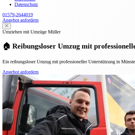
Datenschutz
01579-2644019
Angebot anfordern
Umziehen mit Umzüge Müller
🏠 Reibungsloser Umzug mit professionell
Ein reibungsloser Umzug mit professioneller Unterstützung in Müns
Angebot anfordern