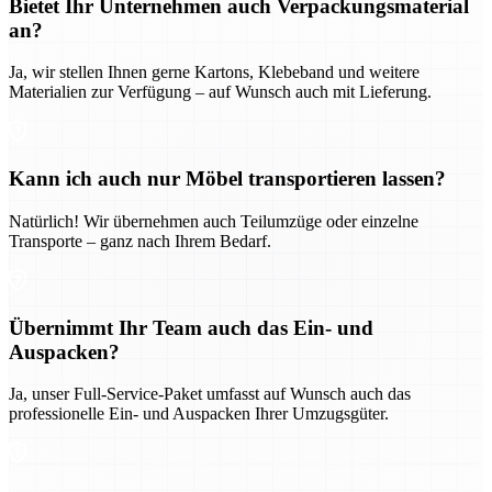
Bietet Ihr Unternehmen auch Verpackungsmaterial
an?
Ja, wir stellen Ihnen gerne Kartons, Klebeband und weitere
Materialien zur Verfügung – auf Wunsch auch mit Lieferung.
Kann ich auch nur Möbel transportieren lassen?
Natürlich! Wir übernehmen auch Teilumzüge oder einzelne
Transporte – ganz nach Ihrem Bedarf.
Übernimmt Ihr Team auch das Ein- und
Auspacken?
Ja, unser Full-Service-Paket umfasst auf Wunsch auch das
professionelle Ein- und Auspacken Ihrer Umzugsgüter.