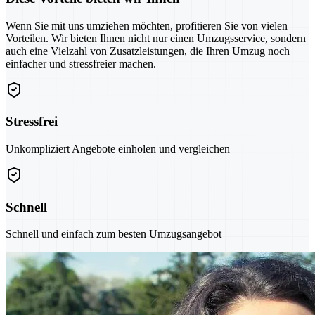
Wenn Sie mit uns umziehen möchten, profitieren Sie von vielen
Vorteilen. Wir bieten Ihnen nicht nur einen Umzugsservice, sondern
auch eine Vielzahl von Zusatzleistungen, die Ihren Umzug noch
einfacher und stressfreier machen.
Stressfrei
Unkompliziert Angebote einholen und vergleichen
Schnell
Schnell und einfach zum besten Umzugsangebot