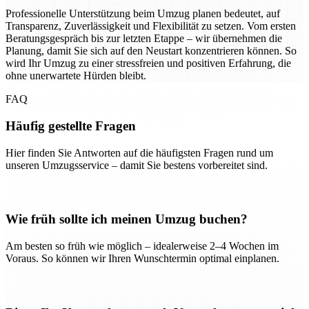
Professionelle Unterstützung beim Umzug planen bedeutet, auf
Transparenz, Zuverlässigkeit und Flexibilität zu setzen. Vom ersten
Beratungsgespräch bis zur letzten Etappe – wir übernehmen die
Planung, damit Sie sich auf den Neustart konzentrieren können. So
wird Ihr Umzug zu einer stressfreien und positiven Erfahrung, die
ohne unerwartete Hürden bleibt.
FAQ
Häufig gestellte Fragen
Hier finden Sie Antworten auf die häufigsten Fragen rund um
unseren Umzugsservice – damit Sie bestens vorbereitet sind.
Wie früh sollte ich meinen Umzug buchen?
Am besten so früh wie möglich – idealerweise 2–4 Wochen im
Voraus. So können wir Ihren Wunschtermin optimal einplanen.