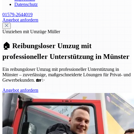
Datenschutz
01579-2644019
Angebot anfordern
Umziehen mit Umzüge Müller
🏠 Reibungsloser Umzug mit
professioneller Unterstützung in Münster
Ein reibungsloser Umzug mit professioneller Unterstützung in
Münster – zuverlässige, maßgeschneiderte Lösungen für Privat- und
Gewerbekunden. 🏡✨
Angebot anfordern