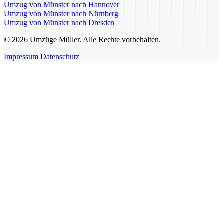
Umzug von Münster nach Hannover
Umzug von Münster nach Nürnberg
Umzug von Münster nach Dresden
© 2026 Umzüge Müller. Alle Rechte vorbehalten.
Impressum
Datenschutz