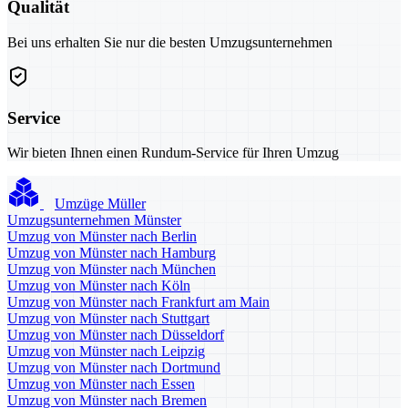
Qualität
Bei uns erhalten Sie nur die besten Umzugsunternehmen
Service
Wir bieten Ihnen einen Rundum-Service für Ihren Umzug
Umzüge Müller
Umzugsunternehmen Münster
Umzug von Münster nach Berlin
Umzug von Münster nach Hamburg
Umzug von Münster nach München
Umzug von Münster nach Köln
Umzug von Münster nach Frankfurt am Main
Umzug von Münster nach Stuttgart
Umzug von Münster nach Düsseldorf
Umzug von Münster nach Leipzig
Umzug von Münster nach Dortmund
Umzug von Münster nach Essen
Umzug von Münster nach Bremen