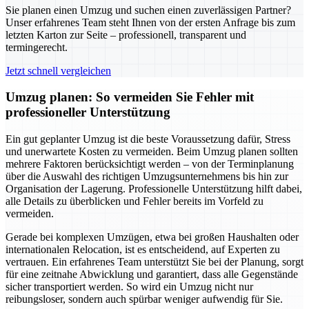
Sie planen einen Umzug und suchen einen zuverlässigen Partner?
Unser erfahrenes Team steht Ihnen von der ersten Anfrage bis zum
letzten Karton zur Seite – professionell, transparent und
termingerecht.
Jetzt schnell vergleichen
Umzug planen: So vermeiden Sie Fehler mit
professioneller Unterstützung
Ein gut geplanter Umzug ist die beste Voraussetzung dafür, Stress
und unerwartete Kosten zu vermeiden. Beim Umzug planen sollten
mehrere Faktoren berücksichtigt werden – von der Terminplanung
über die Auswahl des richtigen Umzugsunternehmens bis hin zur
Organisation der Lagerung. Professionelle Unterstützung hilft dabei,
alle Details zu überblicken und Fehler bereits im Vorfeld zu
vermeiden.
Gerade bei komplexen Umzügen, etwa bei großen Haushalten oder
internationalen Relocation, ist es entscheidend, auf Experten zu
vertrauen. Ein erfahrenes Team unterstützt Sie bei der Planung, sorgt
für eine zeitnahe Abwicklung und garantiert, dass alle Gegenstände
sicher transportiert werden. So wird ein Umzug nicht nur
reibungsloser, sondern auch spürbar weniger aufwendig für Sie.