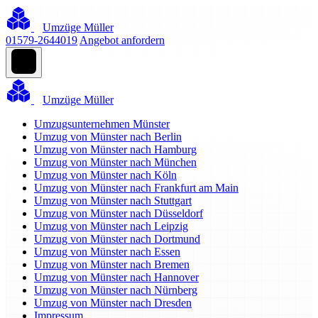
Umzüge Müller
01579-2644019
Angebot anfordern
Umzüge Müller
Umzugsunternehmen Münster
Umzug von Münster nach Berlin
Umzug von Münster nach Hamburg
Umzug von Münster nach München
Umzug von Münster nach Köln
Umzug von Münster nach Frankfurt am Main
Umzug von Münster nach Stuttgart
Umzug von Münster nach Düsseldorf
Umzug von Münster nach Leipzig
Umzug von Münster nach Dortmund
Umzug von Münster nach Essen
Umzug von Münster nach Bremen
Umzug von Münster nach Hannover
Umzug von Münster nach Nürnberg
Umzug von Münster nach Dresden
Impressum