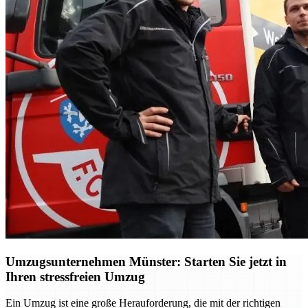
Umzugsunternehmen Münster: Starten Sie jetzt in
Ihren stressfreien Umzug
Ein Umzug ist eine große Herauforderung, die mit der richtigen