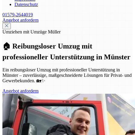
Datenschutz
01579-2644019
Angebot anfordern
Umziehen mit Umzüge Müller
🏠 Reibungsloser Umzug mit
professioneller Unterstützung in Münster
Ein reibungsloser Umzug mit professioneller Unterstützung in
Münster – zuverlässige, maßgeschneiderte Lösungen für Privat- und
Gewerbekunden. 🏡✨
Angebot anfordern