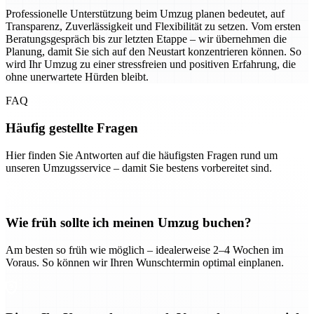
Professionelle Unterstützung beim Umzug planen bedeutet, auf
Transparenz, Zuverlässigkeit und Flexibilität zu setzen. Vom ersten
Beratungsgespräch bis zur letzten Etappe – wir übernehmen die
Planung, damit Sie sich auf den Neustart konzentrieren können. So
wird Ihr Umzug zu einer stressfreien und positiven Erfahrung, die
ohne unerwartete Hürden bleibt.
FAQ
Häufig gestellte Fragen
Hier finden Sie Antworten auf die häufigsten Fragen rund um
unseren Umzugsservice – damit Sie bestens vorbereitet sind.
Wie früh sollte ich meinen Umzug buchen?
Am besten so früh wie möglich – idealerweise 2–4 Wochen im
Voraus. So können wir Ihren Wunschtermin optimal einplanen.