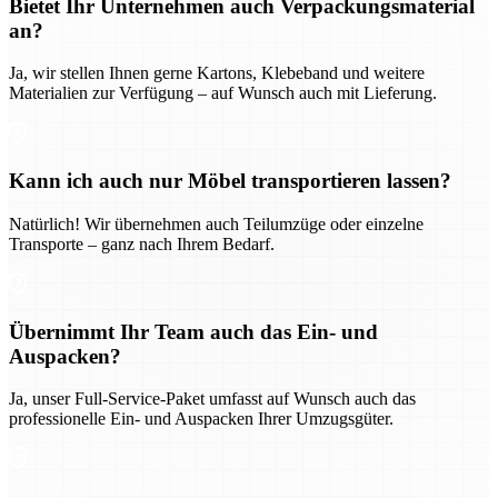
Bietet Ihr Unternehmen auch Verpackungsmaterial
an?
Ja, wir stellen Ihnen gerne Kartons, Klebeband und weitere
Materialien zur Verfügung – auf Wunsch auch mit Lieferung.
Kann ich auch nur Möbel transportieren lassen?
Natürlich! Wir übernehmen auch Teilumzüge oder einzelne
Transporte – ganz nach Ihrem Bedarf.
Übernimmt Ihr Team auch das Ein- und
Auspacken?
Ja, unser Full-Service-Paket umfasst auf Wunsch auch das
professionelle Ein- und Auspacken Ihrer Umzugsgüter.