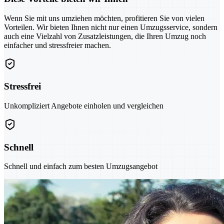
Wenn Sie mit uns umziehen möchten, profitieren Sie von vielen
Vorteilen. Wir bieten Ihnen nicht nur einen Umzugsservice, sondern
auch eine Vielzahl von Zusatzleistungen, die Ihren Umzug noch
einfacher und stressfreier machen.
Stressfrei
Unkompliziert Angebote einholen und vergleichen
Schnell
Schnell und einfach zum besten Umzugsangebot