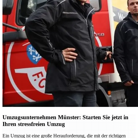
Umzugsunternehmen Münster: Starten Sie jetzt in
Ihren stressfreien Umzug
Ein Umzug ist eine große Herauforderung, die mit der richtigen