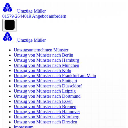
Umzüge Müller
01579-2644019
Angebot anfordern
Umzüge Müller
Umzugsunternehmen Münster
Umzug von Münster nach Berlin
Umzug von Münster nach Hamburg
Umzug von Münster nach München
Umzug von Münster nach Köln
Umzug von Münster nach Frankfurt am Main
Umzug von Münster nach Stuttgart
Umzug von Münster nach Düsseldorf
Umzug von Münster nach Leipzig
Umzug von Münster nach Dortmund
Umzug von Münster nach Essen
Umzug von Münster nach Bremen
Umzug von Münster nach Hannover
Umzug von Münster nach Nürnberg
Umzug von Münster nach Dresden
Impressum