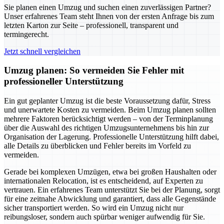
Sie planen einen Umzug und suchen einen zuverlässigen Partner?
Unser erfahrenes Team steht Ihnen von der ersten Anfrage bis zum
letzten Karton zur Seite – professionell, transparent und
termingerecht.
Jetzt schnell vergleichen
Umzug planen: So vermeiden Sie Fehler mit
professioneller Unterstützung
Ein gut geplanter Umzug ist die beste Voraussetzung dafür, Stress
und unerwartete Kosten zu vermeiden. Beim Umzug planen sollten
mehrere Faktoren berücksichtigt werden – von der Terminplanung
über die Auswahl des richtigen Umzugsunternehmens bis hin zur
Organisation der Lagerung. Professionelle Unterstützung hilft dabei,
alle Details zu überblicken und Fehler bereits im Vorfeld zu
vermeiden.
Gerade bei komplexen Umzügen, etwa bei großen Haushalten oder
internationalen Relocation, ist es entscheidend, auf Experten zu
vertrauen. Ein erfahrenes Team unterstützt Sie bei der Planung, sorgt
für eine zeitnahe Abwicklung und garantiert, dass alle Gegenstände
sicher transportiert werden. So wird ein Umzug nicht nur
reibungsloser, sondern auch spürbar weniger aufwendig für Sie.