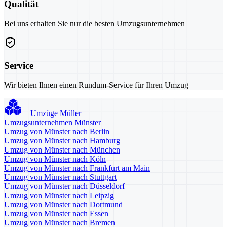
Qualität
Bei uns erhalten Sie nur die besten Umzugsunternehmen
Service
Wir bieten Ihnen einen Rundum-Service für Ihren Umzug
Umzüge Müller
Umzugsunternehmen Münster
Umzug von Münster nach Berlin
Umzug von Münster nach Hamburg
Umzug von Münster nach München
Umzug von Münster nach Köln
Umzug von Münster nach Frankfurt am Main
Umzug von Münster nach Stuttgart
Umzug von Münster nach Düsseldorf
Umzug von Münster nach Leipzig
Umzug von Münster nach Dortmund
Umzug von Münster nach Essen
Umzug von Münster nach Bremen