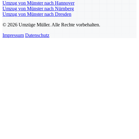
Umzug von Münster nach Hannover
Umzug von Münster nach Nürnberg
Umzug von Münster nach Dresden
© 2026 Umzüge Müller. Alle Rechte vorbehalten.
Impressum
Datenschutz