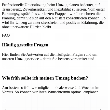
Professionelle Unterstützung beim Umzug planen bedeutet, auf
Transparenz, Zuverlässigkeit und Flexibilität zu setzen. Vom ersten
Beratungsgespräch bis zur letzten Etappe – wir übernehmen die
Planung, damit Sie sich auf den Neustart konzentrieren können. So
wird Ihr Umzug zu einer stressfreien und positiven Erfahrung, die
ohne unerwartete Hürden bleibt.
FAQ
Häufig gestellte Fragen
Hier finden Sie Antworten auf die häufigsten Fragen rund um
unseren Umzugsservice – damit Sie bestens vorbereitet sind.
Wie früh sollte ich meinen Umzug buchen?
Am besten so früh wie möglich – idealerweise 2–4 Wochen im
Voraus. So können wir Ihren Wunschtermin optimal einplanen.