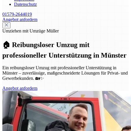
Datenschutz
01579-2644019
Angebot anfordern
Umziehen mit Umzüge Müller
🏠 Reibungsloser Umzug mit
professioneller Unterstützung in Münster
Ein reibungsloser Umzug mit professioneller Unterstützung in
Münster – zuverlässige, maßgeschneiderte Lösungen für Privat- und
Gewerbekunden. 🏡✨
Angebot anfordern