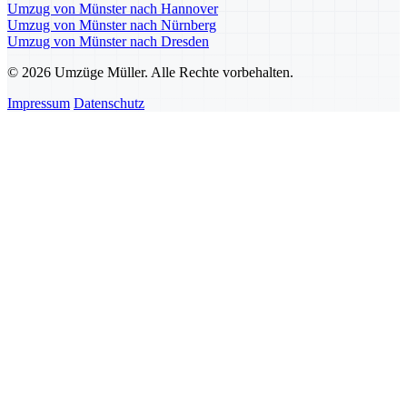
Umzug von Münster nach Hannover
Umzug von Münster nach Nürnberg
Umzug von Münster nach Dresden
© 2026 Umzüge Müller. Alle Rechte vorbehalten.
Impressum
Datenschutz