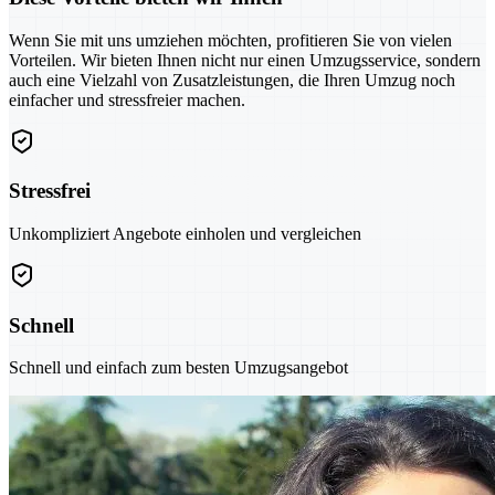
Wenn Sie mit uns umziehen möchten, profitieren Sie von vielen
Vorteilen. Wir bieten Ihnen nicht nur einen Umzugsservice, sondern
auch eine Vielzahl von Zusatzleistungen, die Ihren Umzug noch
einfacher und stressfreier machen.
Stressfrei
Unkompliziert Angebote einholen und vergleichen
Schnell
Schnell und einfach zum besten Umzugsangebot