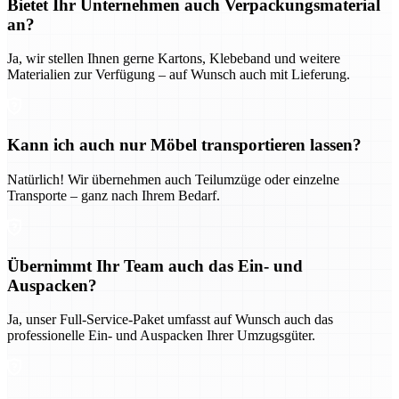
Bietet Ihr Unternehmen auch Verpackungsmaterial
an?
Ja, wir stellen Ihnen gerne Kartons, Klebeband und weitere
Materialien zur Verfügung – auf Wunsch auch mit Lieferung.
Kann ich auch nur Möbel transportieren lassen?
Natürlich! Wir übernehmen auch Teilumzüge oder einzelne
Transporte – ganz nach Ihrem Bedarf.
Übernimmt Ihr Team auch das Ein- und
Auspacken?
Ja, unser Full-Service-Paket umfasst auf Wunsch auch das
professionelle Ein- und Auspacken Ihrer Umzugsgüter.