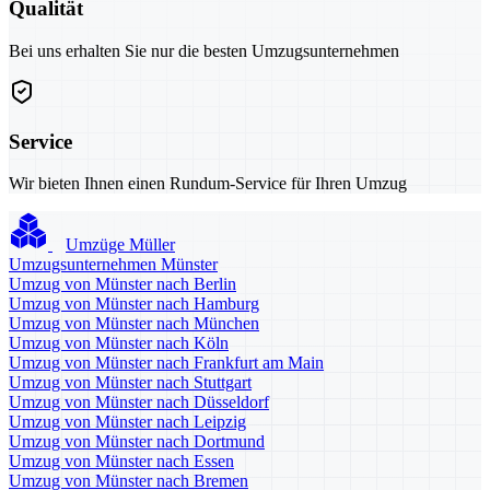
Qualität
Bei uns erhalten Sie nur die besten Umzugsunternehmen
Service
Wir bieten Ihnen einen Rundum-Service für Ihren Umzug
Umzüge Müller
Umzugsunternehmen Münster
Umzug von Münster nach Berlin
Umzug von Münster nach Hamburg
Umzug von Münster nach München
Umzug von Münster nach Köln
Umzug von Münster nach Frankfurt am Main
Umzug von Münster nach Stuttgart
Umzug von Münster nach Düsseldorf
Umzug von Münster nach Leipzig
Umzug von Münster nach Dortmund
Umzug von Münster nach Essen
Umzug von Münster nach Bremen