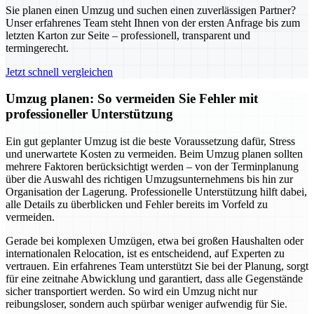
Sie planen einen Umzug und suchen einen zuverlässigen Partner?
Unser erfahrenes Team steht Ihnen von der ersten Anfrage bis zum
letzten Karton zur Seite – professionell, transparent und
termingerecht.
Jetzt schnell vergleichen
Umzug planen: So vermeiden Sie Fehler mit
professioneller Unterstützung
Ein gut geplanter Umzug ist die beste Voraussetzung dafür, Stress
und unerwartete Kosten zu vermeiden. Beim Umzug planen sollten
mehrere Faktoren berücksichtigt werden – von der Terminplanung
über die Auswahl des richtigen Umzugsunternehmens bis hin zur
Organisation der Lagerung. Professionelle Unterstützung hilft dabei,
alle Details zu überblicken und Fehler bereits im Vorfeld zu
vermeiden.
Gerade bei komplexen Umzügen, etwa bei großen Haushalten oder
internationalen Relocation, ist es entscheidend, auf Experten zu
vertrauen. Ein erfahrenes Team unterstützt Sie bei der Planung, sorgt
für eine zeitnahe Abwicklung und garantiert, dass alle Gegenstände
sicher transportiert werden. So wird ein Umzug nicht nur
reibungsloser, sondern auch spürbar weniger aufwendig für Sie.