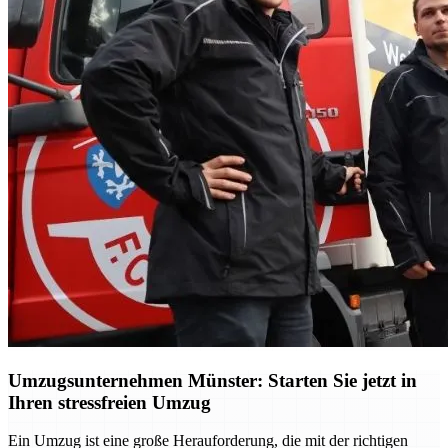
Umzugsunternehmen Münster: Starten Sie jetzt in
Ihren stressfreien Umzug
Ein Umzug ist eine große Herauforderung, die mit der richtigen