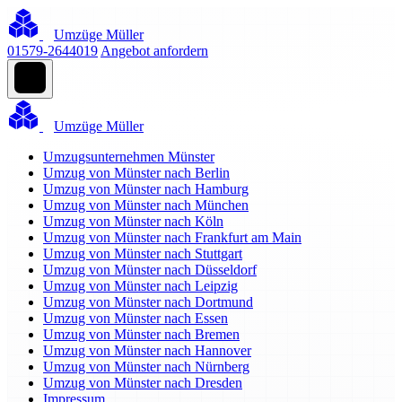
Umzüge Müller
01579-2644019
Angebot anfordern
Umzüge Müller
Umzugsunternehmen Münster
Umzug von Münster nach Berlin
Umzug von Münster nach Hamburg
Umzug von Münster nach München
Umzug von Münster nach Köln
Umzug von Münster nach Frankfurt am Main
Umzug von Münster nach Stuttgart
Umzug von Münster nach Düsseldorf
Umzug von Münster nach Leipzig
Umzug von Münster nach Dortmund
Umzug von Münster nach Essen
Umzug von Münster nach Bremen
Umzug von Münster nach Hannover
Umzug von Münster nach Nürnberg
Umzug von Münster nach Dresden
Impressum