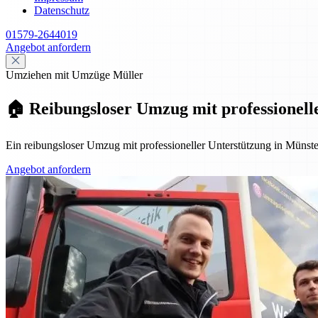
Datenschutz
01579-2644019
Angebot anfordern
Umziehen mit Umzüge Müller
🏠 Reibungsloser Umzug mit professionell
Ein reibungsloser Umzug mit professioneller Unterstützung in Müns
Angebot anfordern