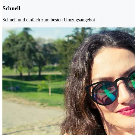
Schnell
Schnell und einfach zum besten Umzugsangebot