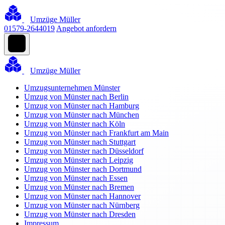
Umzüge Müller
01579-2644019
Angebot anfordern
Umzüge Müller
Umzugsunternehmen Münster
Umzug von Münster nach Berlin
Umzug von Münster nach Hamburg
Umzug von Münster nach München
Umzug von Münster nach Köln
Umzug von Münster nach Frankfurt am Main
Umzug von Münster nach Stuttgart
Umzug von Münster nach Düsseldorf
Umzug von Münster nach Leipzig
Umzug von Münster nach Dortmund
Umzug von Münster nach Essen
Umzug von Münster nach Bremen
Umzug von Münster nach Hannover
Umzug von Münster nach Nürnberg
Umzug von Münster nach Dresden
Impressum