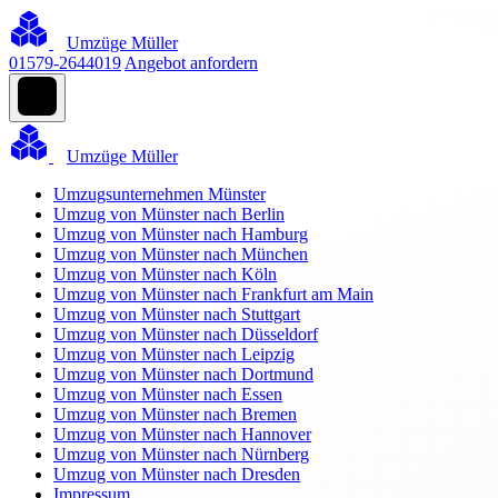
Umzüge Müller
01579-2644019
Angebot anfordern
Umzüge Müller
Umzugsunternehmen Münster
Umzug von Münster nach Berlin
Umzug von Münster nach Hamburg
Umzug von Münster nach München
Umzug von Münster nach Köln
Umzug von Münster nach Frankfurt am Main
Umzug von Münster nach Stuttgart
Umzug von Münster nach Düsseldorf
Umzug von Münster nach Leipzig
Umzug von Münster nach Dortmund
Umzug von Münster nach Essen
Umzug von Münster nach Bremen
Umzug von Münster nach Hannover
Umzug von Münster nach Nürnberg
Umzug von Münster nach Dresden
Impressum