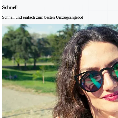
Schnell
Schnell und einfach zum besten Umzugsangebot