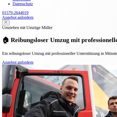
Datenschutz
01579-2644019
Angebot anfordern
Umziehen mit Umzüge Müller
🏠 Reibungsloser Umzug mit professionell
Ein reibungsloser Umzug mit professioneller Unterstützung in Müns
Angebot anfordern