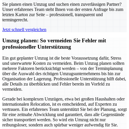
Sie planen einen Umzug und suchen einen zuverlässigen Partner?
Unser erfahrenes Team steht Ihnen von der ersten Anfrage bis zum
letzten Karton zur Seite – professionell, transparent und
termingerecht.
Jetzt schnell vergleichen
Umzug planen: So vermeiden Sie Fehler mit
professioneller Unterstützung
Ein gut geplanter Umzug ist die beste Voraussetzung dafür, Stress
und unerwartete Kosten zu vermeiden. Beim Umzug planen sollten
mehrere Faktoren berücksichtigt werden – von der Terminplanung
über die Auswahl des richtigen Umzugsunternehmens bis hin zur
Organisation der Lagerung. Professionelle Unterstützung hilft dabei,
alle Details zu überblicken und Fehler bereits im Vorfeld zu
vermeiden.
Gerade bei komplexen Umzügen, etwa bei großen Haushalten oder
internationalen Relocation, ist es entscheidend, auf Experten zu
vertrauen. Ein erfahrenes Team unterstützt Sie bei der Planung, sorgt
für eine zeitnahe Abwicklung und garantiert, dass alle Gegenstände
sicher transportiert werden. So wird ein Umzug nicht nur
reibungsloser, sondern auch spürbar weniger aufwendig für Sie.