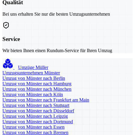
Qualität
Bei uns erhalten Sie nur die besten Umzugsunternehmen
Service
Wir bieten Ihnen einen Rundum-Service für Ihren Umzug
Umzüge Müller
Umzugsunternehmen Münster
Umzug von Münster nach Berlin
Umzug von Münster nach Hamburg
Umzug von Münster nach München
Umzug von Münster nach Köln
Umzug von Münster nach Frankfurt am Main
Umzug von Münster nach Stuttgart
Umzug von Münster nach Düsseldorf
Umzug von Münster nach Leipzig
Umzug von Münster nach Dortmund
Umzug von Münster nach Essen
Umzug von Münster nach Bremen