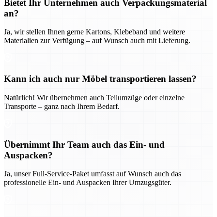
Bietet Ihr Unternehmen auch Verpackungsmaterial
an?
Ja, wir stellen Ihnen gerne Kartons, Klebeband und weitere
Materialien zur Verfügung – auf Wunsch auch mit Lieferung.
Kann ich auch nur Möbel transportieren lassen?
Natürlich! Wir übernehmen auch Teilumzüge oder einzelne
Transporte – ganz nach Ihrem Bedarf.
Übernimmt Ihr Team auch das Ein- und
Auspacken?
Ja, unser Full-Service-Paket umfasst auf Wunsch auch das
professionelle Ein- und Auspacken Ihrer Umzugsgüter.