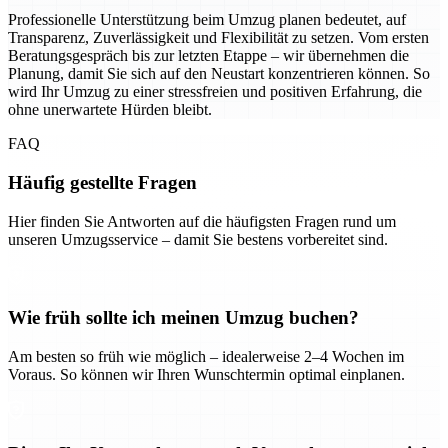
Professionelle Unterstützung beim Umzug planen bedeutet, auf
Transparenz, Zuverlässigkeit und Flexibilität zu setzen. Vom ersten
Beratungsgespräch bis zur letzten Etappe – wir übernehmen die
Planung, damit Sie sich auf den Neustart konzentrieren können. So
wird Ihr Umzug zu einer stressfreien und positiven Erfahrung, die
ohne unerwartete Hürden bleibt.
FAQ
Häufig gestellte Fragen
Hier finden Sie Antworten auf die häufigsten Fragen rund um
unseren Umzugsservice – damit Sie bestens vorbereitet sind.
Wie früh sollte ich meinen Umzug buchen?
Am besten so früh wie möglich – idealerweise 2–4 Wochen im
Voraus. So können wir Ihren Wunschtermin optimal einplanen.