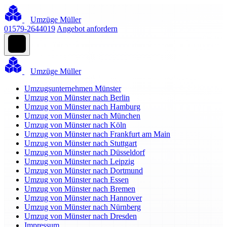
Umzüge Müller
01579-2644019
Angebot anfordern
Umzüge Müller
Umzugsunternehmen Münster
Umzug von Münster nach Berlin
Umzug von Münster nach Hamburg
Umzug von Münster nach München
Umzug von Münster nach Köln
Umzug von Münster nach Frankfurt am Main
Umzug von Münster nach Stuttgart
Umzug von Münster nach Düsseldorf
Umzug von Münster nach Leipzig
Umzug von Münster nach Dortmund
Umzug von Münster nach Essen
Umzug von Münster nach Bremen
Umzug von Münster nach Hannover
Umzug von Münster nach Nürnberg
Umzug von Münster nach Dresden
Impressum