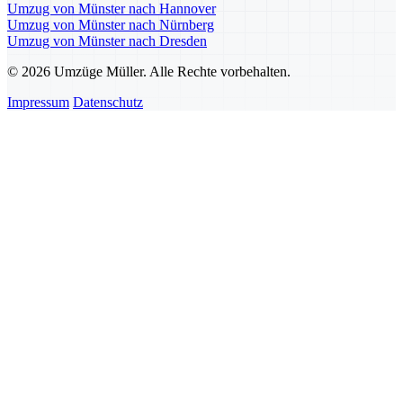
Umzug von Münster nach Hannover
Umzug von Münster nach Nürnberg
Umzug von Münster nach Dresden
© 2026 Umzüge Müller. Alle Rechte vorbehalten.
Impressum
Datenschutz