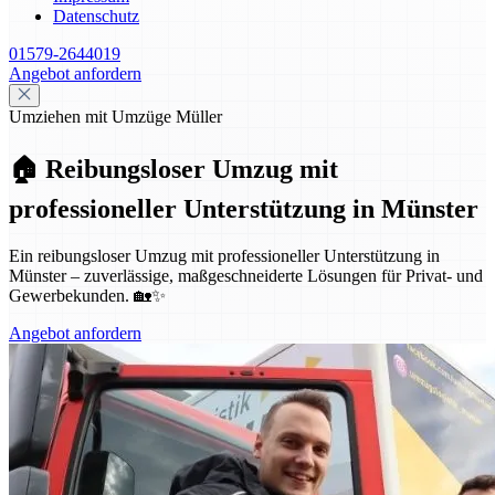
Datenschutz
01579-2644019
Angebot anfordern
Umziehen mit Umzüge Müller
🏠 Reibungsloser Umzug mit
professioneller Unterstützung in Münster
Ein reibungsloser Umzug mit professioneller Unterstützung in
Münster – zuverlässige, maßgeschneiderte Lösungen für Privat- und
Gewerbekunden. 🏡✨
Angebot anfordern