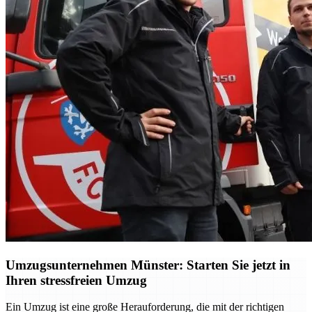
Umzugsunternehmen Münster: Starten Sie jetzt in
Ihren stressfreien Umzug
Ein Umzug ist eine große Herauforderung, die mit der richtigen