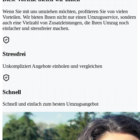
Wenn Sie mit uns umziehen möchten, profitieren Sie von vielen
Vorteilen. Wir bieten Ihnen nicht nur einen Umzugsservice, sondern
auch eine Vielzahl von Zusatzleistungen, die Ihren Umzug noch
einfacher und stressfreier machen.
Stressfrei
Unkompliziert Angebote einholen und vergleichen
Schnell
Schnell und einfach zum besten Umzugsangebot