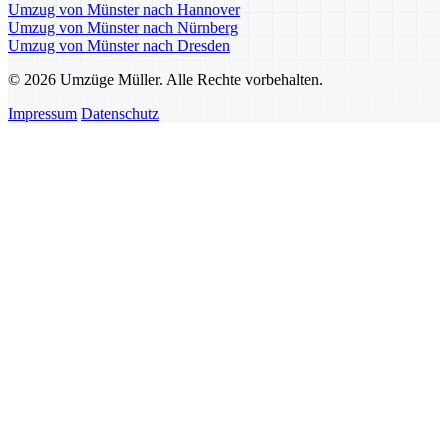
Umzug von Münster nach Hannover
Umzug von Münster nach Nürnberg
Umzug von Münster nach Dresden
© 2026 Umzüge Müller. Alle Rechte vorbehalten.
Impressum
Datenschutz