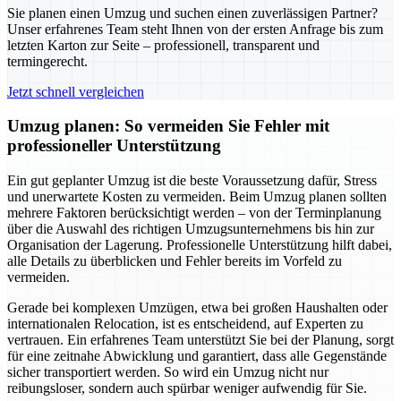
Sie planen einen Umzug und suchen einen zuverlässigen Partner?
Unser erfahrenes Team steht Ihnen von der ersten Anfrage bis zum
letzten Karton zur Seite – professionell, transparent und
termingerecht.
Jetzt schnell vergleichen
Umzug planen: So vermeiden Sie Fehler mit
professioneller Unterstützung
Ein gut geplanter Umzug ist die beste Voraussetzung dafür, Stress
und unerwartete Kosten zu vermeiden. Beim Umzug planen sollten
mehrere Faktoren berücksichtigt werden – von der Terminplanung
über die Auswahl des richtigen Umzugsunternehmens bis hin zur
Organisation der Lagerung. Professionelle Unterstützung hilft dabei,
alle Details zu überblicken und Fehler bereits im Vorfeld zu
vermeiden.
Gerade bei komplexen Umzügen, etwa bei großen Haushalten oder
internationalen Relocation, ist es entscheidend, auf Experten zu
vertrauen. Ein erfahrenes Team unterstützt Sie bei der Planung, sorgt
für eine zeitnahe Abwicklung und garantiert, dass alle Gegenstände
sicher transportiert werden. So wird ein Umzug nicht nur
reibungsloser, sondern auch spürbar weniger aufwendig für Sie.