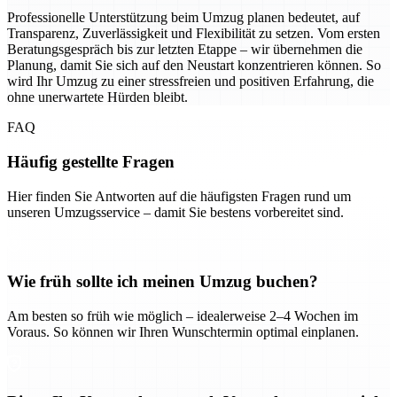
Professionelle Unterstützung beim Umzug planen bedeutet, auf
Transparenz, Zuverlässigkeit und Flexibilität zu setzen. Vom ersten
Beratungsgespräch bis zur letzten Etappe – wir übernehmen die
Planung, damit Sie sich auf den Neustart konzentrieren können. So
wird Ihr Umzug zu einer stressfreien und positiven Erfahrung, die
ohne unerwartete Hürden bleibt.
FAQ
Häufig gestellte Fragen
Hier finden Sie Antworten auf die häufigsten Fragen rund um
unseren Umzugsservice – damit Sie bestens vorbereitet sind.
Wie früh sollte ich meinen Umzug buchen?
Am besten so früh wie möglich – idealerweise 2–4 Wochen im
Voraus. So können wir Ihren Wunschtermin optimal einplanen.