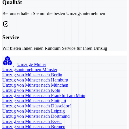
Qualität
Bei uns erhalten Sie nur die besten Umzugsunternehmen
Service
Wir bieten Ihnen einen Rundum-Service für Ihren Umzug
Umzüge Müller
Umzugsunternehmen Münster
Umzug von Münster nach Berlin
Umzug von Münster nach Hamburg
Umzug von Münster nach München
Umzug von Münster nach Köln
Umzug von Münster nach Frankfurt am Main
Umzug von Münster nach Stuttgart
Umzug von Münster nach Düsseldorf
Umzug von Münster nach Leipzig
Umzug von Münster nach Dortmund
Umzug von Münster nach Essen
Umzug von Münster nach Bremen