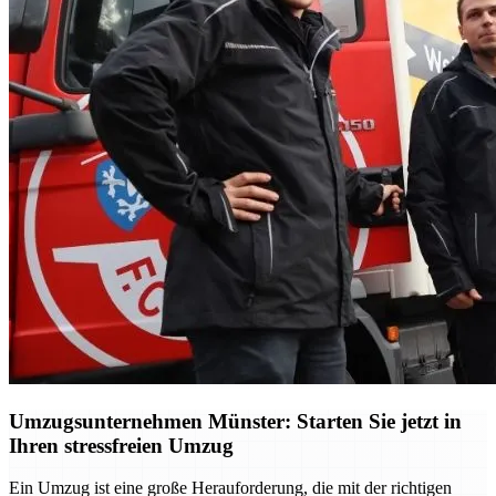
Umzugsunternehmen Münster: Starten Sie jetzt in
Ihren stressfreien Umzug
Ein Umzug ist eine große Herauforderung, die mit der richtigen