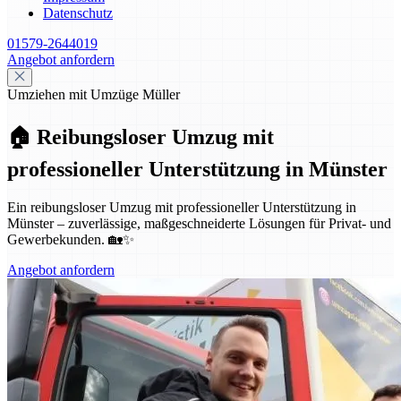
Datenschutz
01579-2644019
Angebot anfordern
Umziehen mit Umzüge Müller
🏠 Reibungsloser Umzug mit
professioneller Unterstützung in Münster
Ein reibungsloser Umzug mit professioneller Unterstützung in
Münster – zuverlässige, maßgeschneiderte Lösungen für Privat- und
Gewerbekunden. 🏡✨
Angebot anfordern