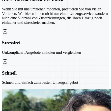
Wenn Sie mit uns umziehen möchten, profitieren Sie von vielen
Vorteilen. Wir bieten Ihnen nicht nur einen Umzugsservice, sondern
auch eine Vielzahl von Zusatzleistungen, die Ihren Umzug noch
einfacher und stressfreier machen.
Stressfrei
Unkompliziert Angebote einholen und vergleichen
Schnell
Schnell und einfach zum besten Umzugsangebot