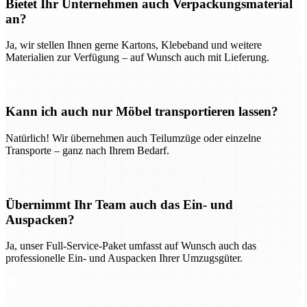
Bietet Ihr Unternehmen auch Verpackungsmaterial
an?
Ja, wir stellen Ihnen gerne Kartons, Klebeband und weitere
Materialien zur Verfügung – auf Wunsch auch mit Lieferung.
Kann ich auch nur Möbel transportieren lassen?
Natürlich! Wir übernehmen auch Teilumzüge oder einzelne
Transporte – ganz nach Ihrem Bedarf.
Übernimmt Ihr Team auch das Ein- und
Auspacken?
Ja, unser Full-Service-Paket umfasst auf Wunsch auch das
professionelle Ein- und Auspacken Ihrer Umzugsgüter.