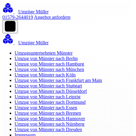
Umzüge Müller
01579-2644019
Angebot anfordern
Umzüge Müller
Umzugsunternehmen Münster
Umzug von Münster nach Berlin
Umzug von Münster nach Hamburg
Umzug von Münster nach München
Umzug von Münster nach Köln
Umzug von Münster nach Frankfurt am Main
Umzug von Münster nach Stuttgart
Umzug von Münster nach Düsseldorf
Umzug von Münster nach Leipzig
Umzug von Münster nach Dortmund
Umzug von Münster nach Essen
Umzug von Münster nach Bremen
Umzug von Münster nach Hannover
Umzug von Münster nach Nürnberg
Umzug von Münster nach Dresden
Impressum