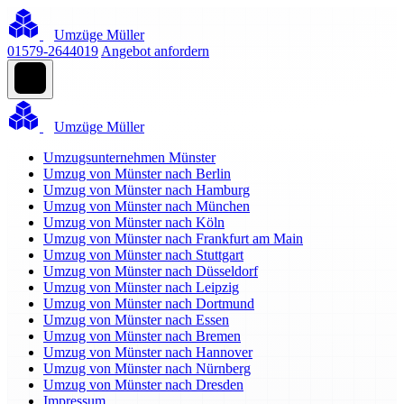
Umzüge Müller
01579-2644019
Angebot anfordern
Umzüge Müller
Umzugsunternehmen Münster
Umzug von Münster nach Berlin
Umzug von Münster nach Hamburg
Umzug von Münster nach München
Umzug von Münster nach Köln
Umzug von Münster nach Frankfurt am Main
Umzug von Münster nach Stuttgart
Umzug von Münster nach Düsseldorf
Umzug von Münster nach Leipzig
Umzug von Münster nach Dortmund
Umzug von Münster nach Essen
Umzug von Münster nach Bremen
Umzug von Münster nach Hannover
Umzug von Münster nach Nürnberg
Umzug von Münster nach Dresden
Impressum