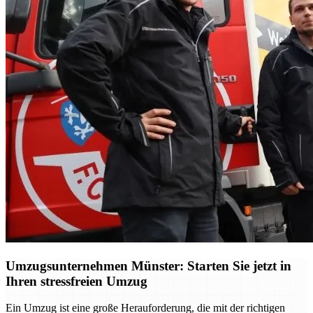
Umzugsunternehmen Münster: Starten Sie jetzt in
Ihren stressfreien Umzug
Ein Umzug ist eine große Herauforderung, die mit der richtigen