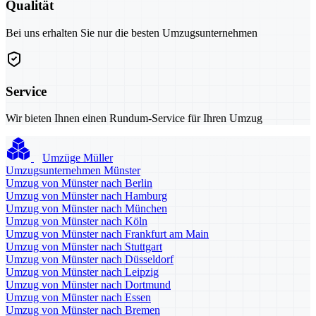
Qualität
Bei uns erhalten Sie nur die besten Umzugsunternehmen
Service
Wir bieten Ihnen einen Rundum-Service für Ihren Umzug
Umzüge Müller
Umzugsunternehmen Münster
Umzug von Münster nach Berlin
Umzug von Münster nach Hamburg
Umzug von Münster nach München
Umzug von Münster nach Köln
Umzug von Münster nach Frankfurt am Main
Umzug von Münster nach Stuttgart
Umzug von Münster nach Düsseldorf
Umzug von Münster nach Leipzig
Umzug von Münster nach Dortmund
Umzug von Münster nach Essen
Umzug von Münster nach Bremen