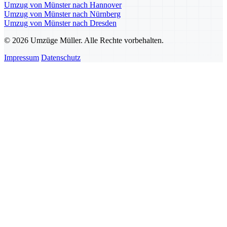
Umzug von Münster nach Hannover
Umzug von Münster nach Nürnberg
Umzug von Münster nach Dresden
© 2026 Umzüge Müller. Alle Rechte vorbehalten.
Impressum
Datenschutz