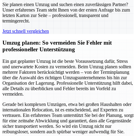
Sie planen einen Umzug und suchen einen zuverlässigen Partner?
Unser erfahrenes Team steht Ihnen von der ersten Anfrage bis zum
letzten Karton zur Seite – professionell, transparent und
termingerecht.
Jetzt schnell vergleichen
Umzug planen: So vermeiden Sie Fehler mit
professioneller Unterstützung
Ein gut geplanter Umzug ist die beste Voraussetzung dafür, Stress
und unerwartete Kosten zu vermeiden. Beim Umzug planen sollten
mehrere Faktoren berücksichtigt werden – von der Terminplanung
über die Auswahl des richtigen Umzugsunternehmens bis hin zur
Organisation der Lagerung. Professionelle Unterstützung hilft dabei,
alle Details zu überblicken und Fehler bereits im Vorfeld zu
vermeiden.
Gerade bei komplexen Umzügen, etwa bei großen Haushalten oder
internationalen Relocation, ist es entscheidend, auf Experten zu
vertrauen. Ein erfahrenes Team unterstützt Sie bei der Planung, sorgt
für eine zeitnahe Abwicklung und garantiert, dass alle Gegenstände
sicher transportiert werden. So wird ein Umzug nicht nur
reibungsloser, sondern auch spürbar weniger aufwendig für Sie.