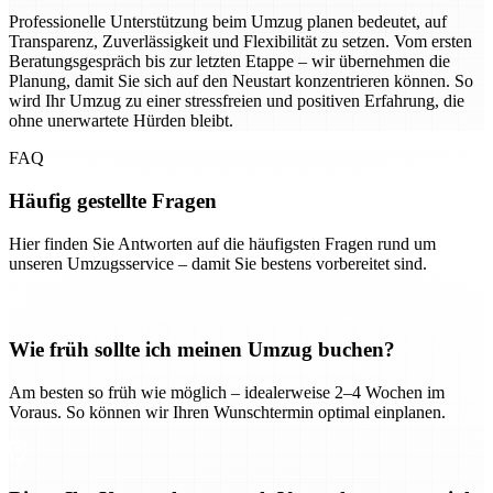
Professionelle Unterstützung beim Umzug planen bedeutet, auf
Transparenz, Zuverlässigkeit und Flexibilität zu setzen. Vom ersten
Beratungsgespräch bis zur letzten Etappe – wir übernehmen die
Planung, damit Sie sich auf den Neustart konzentrieren können. So
wird Ihr Umzug zu einer stressfreien und positiven Erfahrung, die
ohne unerwartete Hürden bleibt.
FAQ
Häufig gestellte Fragen
Hier finden Sie Antworten auf die häufigsten Fragen rund um
unseren Umzugsservice – damit Sie bestens vorbereitet sind.
Wie früh sollte ich meinen Umzug buchen?
Am besten so früh wie möglich – idealerweise 2–4 Wochen im
Voraus. So können wir Ihren Wunschtermin optimal einplanen.