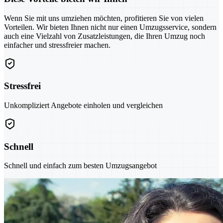
Wenn Sie mit uns umziehen möchten, profitieren Sie von vielen
Vorteilen. Wir bieten Ihnen nicht nur einen Umzugsservice, sondern
auch eine Vielzahl von Zusatzleistungen, die Ihren Umzug noch
einfacher und stressfreier machen.
Stressfrei
Unkompliziert Angebote einholen und vergleichen
Schnell
Schnell und einfach zum besten Umzugsangebot