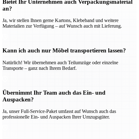
Bietet Ihr Unternehmen auch Verpackungsmaterial
an?
Ja, wir stellen Ihnen gerne Kartons, Klebeband und weitere
Materialien zur Verfügung – auf Wunsch auch mit Lieferung.
Kann ich auch nur Möbel transportieren lassen?
Natürlich! Wir übernehmen auch Teilumzüge oder einzelne
Transporte – ganz nach Ihrem Bedarf.
Übernimmt Ihr Team auch das Ein- und
Auspacken?
Ja, unser Full-Service-Paket umfasst auf Wunsch auch das
professionelle Ein- und Auspacken Ihrer Umzugsgüter.