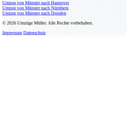
Umzug von Münster nach Hannover
Umzug von Münster nach Nürnberg
Umzug von Münster nach Dresden
© 2026 Umzüge Müller. Alle Rechte vorbehalten.
Impressum
Datenschutz