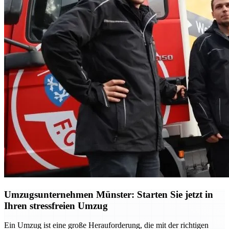
Umzugsunternehmen Münster: Starten Sie jetzt in
Ihren stressfreien Umzug
Ein Umzug ist eine große Herauforderung, die mit der richtigen