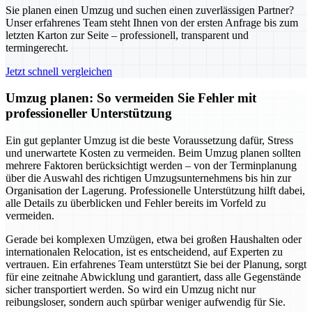
Sie planen einen Umzug und suchen einen zuverlässigen Partner?
Unser erfahrenes Team steht Ihnen von der ersten Anfrage bis zum
letzten Karton zur Seite – professionell, transparent und
termingerecht.
Jetzt schnell vergleichen
Umzug planen: So vermeiden Sie Fehler mit
professioneller Unterstützung
Ein gut geplanter Umzug ist die beste Voraussetzung dafür, Stress
und unerwartete Kosten zu vermeiden. Beim Umzug planen sollten
mehrere Faktoren berücksichtigt werden – von der Terminplanung
über die Auswahl des richtigen Umzugsunternehmens bis hin zur
Organisation der Lagerung. Professionelle Unterstützung hilft dabei,
alle Details zu überblicken und Fehler bereits im Vorfeld zu
vermeiden.
Gerade bei komplexen Umzügen, etwa bei großen Haushalten oder
internationalen Relocation, ist es entscheidend, auf Experten zu
vertrauen. Ein erfahrenes Team unterstützt Sie bei der Planung, sorgt
für eine zeitnahe Abwicklung und garantiert, dass alle Gegenstände
sicher transportiert werden. So wird ein Umzug nicht nur
reibungsloser, sondern auch spürbar weniger aufwendig für Sie.