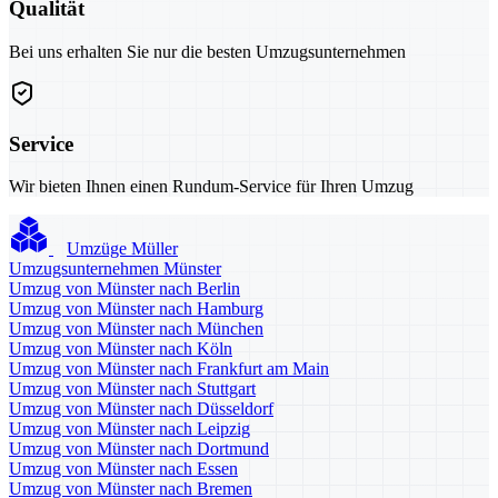
Qualität
Bei uns erhalten Sie nur die besten Umzugsunternehmen
Service
Wir bieten Ihnen einen Rundum-Service für Ihren Umzug
Umzüge Müller
Umzugsunternehmen Münster
Umzug von Münster nach Berlin
Umzug von Münster nach Hamburg
Umzug von Münster nach München
Umzug von Münster nach Köln
Umzug von Münster nach Frankfurt am Main
Umzug von Münster nach Stuttgart
Umzug von Münster nach Düsseldorf
Umzug von Münster nach Leipzig
Umzug von Münster nach Dortmund
Umzug von Münster nach Essen
Umzug von Münster nach Bremen