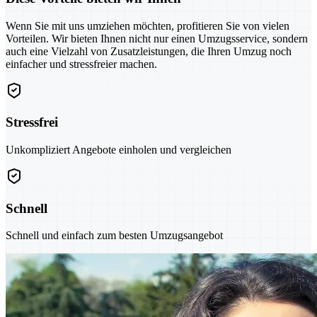
Wenn Sie mit uns umziehen möchten, profitieren Sie von vielen
Vorteilen. Wir bieten Ihnen nicht nur einen Umzugsservice, sondern
auch eine Vielzahl von Zusatzleistungen, die Ihren Umzug noch
einfacher und stressfreier machen.
Stressfrei
Unkompliziert Angebote einholen und vergleichen
Schnell
Schnell und einfach zum besten Umzugsangebot