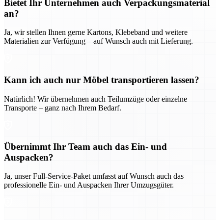
Bietet Ihr Unternehmen auch Verpackungsmaterial
an?
Ja, wir stellen Ihnen gerne Kartons, Klebeband und weitere
Materialien zur Verfügung – auf Wunsch auch mit Lieferung.
Kann ich auch nur Möbel transportieren lassen?
Natürlich! Wir übernehmen auch Teilumzüge oder einzelne
Transporte – ganz nach Ihrem Bedarf.
Übernimmt Ihr Team auch das Ein- und
Auspacken?
Ja, unser Full-Service-Paket umfasst auf Wunsch auch das
professionelle Ein- und Auspacken Ihrer Umzugsgüter.