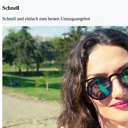
Schnell
Schnell und einfach zum besten Umzugsangebot