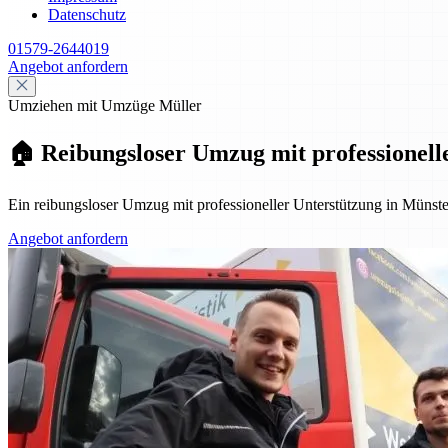
Datenschutz
01579-2644019
Angebot anfordern
Umziehen mit Umzüge Müller
🏠 Reibungsloser Umzug mit professionell
Ein reibungsloser Umzug mit professioneller Unterstützung in Müns
Angebot anfordern