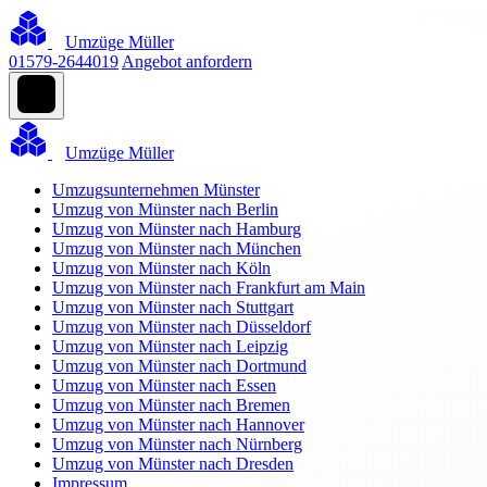
Umzüge Müller
01579-2644019
Angebot anfordern
Umzüge Müller
Umzugsunternehmen Münster
Umzug von Münster nach Berlin
Umzug von Münster nach Hamburg
Umzug von Münster nach München
Umzug von Münster nach Köln
Umzug von Münster nach Frankfurt am Main
Umzug von Münster nach Stuttgart
Umzug von Münster nach Düsseldorf
Umzug von Münster nach Leipzig
Umzug von Münster nach Dortmund
Umzug von Münster nach Essen
Umzug von Münster nach Bremen
Umzug von Münster nach Hannover
Umzug von Münster nach Nürnberg
Umzug von Münster nach Dresden
Impressum