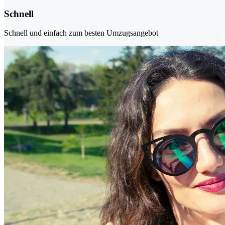
Schnell
Schnell und einfach zum besten Umzugsangebot