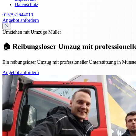
Datenschutz
01579-2644019
Angebot anfordern
Umziehen mit Umzüge Müller
🏠 Reibungsloser Umzug mit professionell
Ein reibungsloser Umzug mit professioneller Unterstützung in Müns
Angebot anfordern