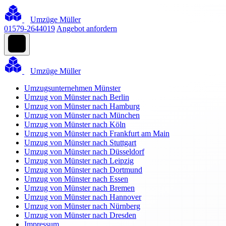
Umzüge Müller
01579-2644019
Angebot anfordern
Umzüge Müller
Umzugsunternehmen Münster
Umzug von Münster nach Berlin
Umzug von Münster nach Hamburg
Umzug von Münster nach München
Umzug von Münster nach Köln
Umzug von Münster nach Frankfurt am Main
Umzug von Münster nach Stuttgart
Umzug von Münster nach Düsseldorf
Umzug von Münster nach Leipzig
Umzug von Münster nach Dortmund
Umzug von Münster nach Essen
Umzug von Münster nach Bremen
Umzug von Münster nach Hannover
Umzug von Münster nach Nürnberg
Umzug von Münster nach Dresden
Impressum