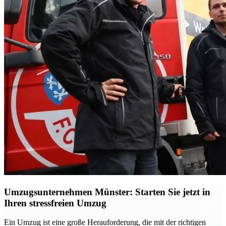
Umzugsunternehmen Münster: Starten Sie jetzt in
Ihren stressfreien Umzug
Ein Umzug ist eine große Herauforderung, die mit der richtigen