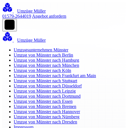
Umzüge Müller
01579-2644019
Angebot anfordern
Umzüge Müller
Umzugsunternehmen Münster
Umzug von Münster nach Berlin
Umzug von Münster nach Hamburg
Umzug von Münster nach München
Umzug von Münster nach Köln
Umzug von Münster nach Frankfurt am Main
Umzug von Münster nach Stuttgart
Umzug von Münster nach Düsseldorf
Umzug von Münster nach Leipzig
Umzug von Münster nach Dortmund
Umzug von Münster nach Essen
Umzug von Münster nach Bremen
Umzug von Münster nach Hannover
Umzug von Münster nach Nürnberg
Umzug von Münster nach Dresden
Impressum