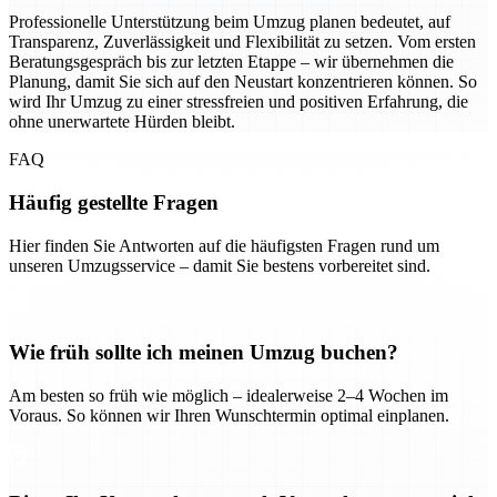
Professionelle Unterstützung beim Umzug planen bedeutet, auf
Transparenz, Zuverlässigkeit und Flexibilität zu setzen. Vom ersten
Beratungsgespräch bis zur letzten Etappe – wir übernehmen die
Planung, damit Sie sich auf den Neustart konzentrieren können. So
wird Ihr Umzug zu einer stressfreien und positiven Erfahrung, die
ohne unerwartete Hürden bleibt.
FAQ
Häufig gestellte Fragen
Hier finden Sie Antworten auf die häufigsten Fragen rund um
unseren Umzugsservice – damit Sie bestens vorbereitet sind.
Wie früh sollte ich meinen Umzug buchen?
Am besten so früh wie möglich – idealerweise 2–4 Wochen im
Voraus. So können wir Ihren Wunschtermin optimal einplanen.