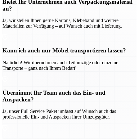
Bietet Ihr Unternehmen auch Verpackungsmaterial
an?
Ja, wir stellen Ihnen gerne Kartons, Klebeband und weitere
Materialien zur Verfügung – auf Wunsch auch mit Lieferung.
Kann ich auch nur Möbel transportieren lassen?
Natürlich! Wir übernehmen auch Teilumzüge oder einzelne
Transporte – ganz nach Ihrem Bedarf.
Übernimmt Ihr Team auch das Ein- und
Auspacken?
Ja, unser Full-Service-Paket umfasst auf Wunsch auch das
professionelle Ein- und Auspacken Ihrer Umzugsgüter.