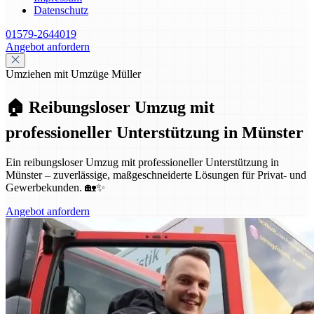
Datenschutz
01579-2644019
Angebot anfordern
Umziehen mit Umzüge Müller
🏠 Reibungsloser Umzug mit
professioneller Unterstützung in Münster
Ein reibungsloser Umzug mit professioneller Unterstützung in
Münster – zuverlässige, maßgeschneiderte Lösungen für Privat- und
Gewerbekunden. 🏡✨
Angebot anfordern