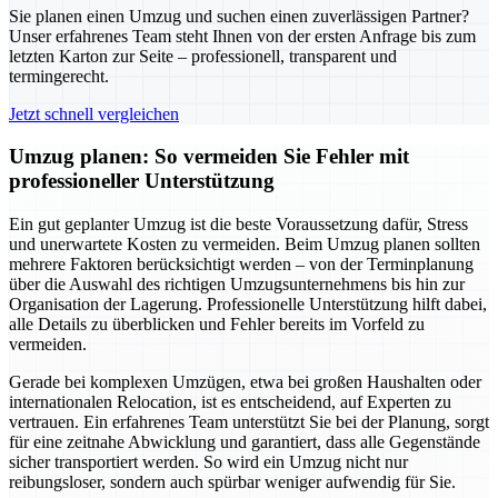
Sie planen einen Umzug und suchen einen zuverlässigen Partner?
Unser erfahrenes Team steht Ihnen von der ersten Anfrage bis zum
letzten Karton zur Seite – professionell, transparent und
termingerecht.
Jetzt schnell vergleichen
Umzug planen: So vermeiden Sie Fehler mit
professioneller Unterstützung
Ein gut geplanter Umzug ist die beste Voraussetzung dafür, Stress
und unerwartete Kosten zu vermeiden. Beim Umzug planen sollten
mehrere Faktoren berücksichtigt werden – von der Terminplanung
über die Auswahl des richtigen Umzugsunternehmens bis hin zur
Organisation der Lagerung. Professionelle Unterstützung hilft dabei,
alle Details zu überblicken und Fehler bereits im Vorfeld zu
vermeiden.
Gerade bei komplexen Umzügen, etwa bei großen Haushalten oder
internationalen Relocation, ist es entscheidend, auf Experten zu
vertrauen. Ein erfahrenes Team unterstützt Sie bei der Planung, sorgt
für eine zeitnahe Abwicklung und garantiert, dass alle Gegenstände
sicher transportiert werden. So wird ein Umzug nicht nur
reibungsloser, sondern auch spürbar weniger aufwendig für Sie.