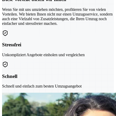
Wenn Sie mit uns umziehen möchten, profitieren Sie von vielen
Vorteilen. Wir bieten Ihnen nicht nur einen Umzugsservice, sondern
auch eine Vielzahl von Zusatzleistungen, die Ihren Umzug noch
einfacher und stressfreier machen.
Stressfrei
Unkompliziert Angebote einholen und vergleichen
Schnell
Schnell und einfach zum besten Umzugsangebot