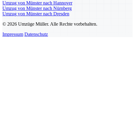
Umzug von Münster nach Hannover
Umzug von Münster nach Nürnberg
Umzug von Münster nach Dresden
© 2026 Umzüge Müller. Alle Rechte vorbehalten.
Impressum
Datenschutz