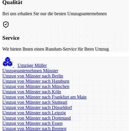
Qualität
Bei uns erhalten Sie nur die besten Umzugsunternehmen
Service
Wir bieten Ihnen einen Rundum-Service für Ihren Umzug
Umzüge Müller
Umzugsunternehmen Münster
Umzug von Münster nach Berlin
Umzug von Münster nach Hamburg
Umzug von Münster nach München
Umzug von Münster nach Köln
Umzug von Münster nach Frankfurt am Main
Umzug von Münster nach Stuttgart
Umzug von Münster nach Düsseldorf
Umzug von Münster nach Leipzig
Umzug von Münster nach Dortmund
Umzug von Münster nach Essen
Umzug von Münster nach Bremen