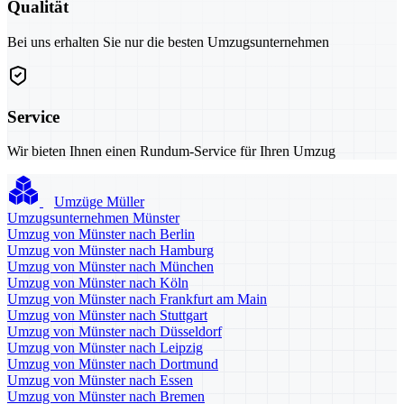
Qualität
Bei uns erhalten Sie nur die besten Umzugsunternehmen
Service
Wir bieten Ihnen einen Rundum-Service für Ihren Umzug
Umzüge Müller
Umzugsunternehmen Münster
Umzug von Münster nach Berlin
Umzug von Münster nach Hamburg
Umzug von Münster nach München
Umzug von Münster nach Köln
Umzug von Münster nach Frankfurt am Main
Umzug von Münster nach Stuttgart
Umzug von Münster nach Düsseldorf
Umzug von Münster nach Leipzig
Umzug von Münster nach Dortmund
Umzug von Münster nach Essen
Umzug von Münster nach Bremen