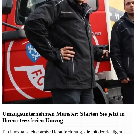
Umzugsunternehmen Münster: Starten Sie jetzt in
Ihren stressfreien Umzug
Ein Umzug ist eine große Herauforderung, die mit der richtigen