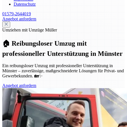
Datenschutz
01579-2644019
Angebot anfordern
Umziehen mit Umzüge Müller
🏠 Reibungsloser Umzug mit
professioneller Unterstützung in Münster
Ein reibungsloser Umzug mit professioneller Unterstützung in
Münster – zuverlässige, maßgeschneiderte Lösungen für Privat- und
Gewerbekunden. 🏡✨
Angebot anfordern