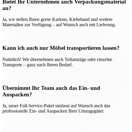
Bietet Ihr Unternehmen auch Verpackungsmaterial
an?
Ja, wir stellen Ihnen gerne Kartons, Klebeband und weitere
Materialien zur Verfügung – auf Wunsch auch mit Lieferung.
Kann ich auch nur Möbel transportieren lassen?
Natürlich! Wir übernehmen auch Teilumzüge oder einzelne
Transporte – ganz nach Ihrem Bedarf.
Übernimmt Ihr Team auch das Ein- und
Auspacken?
Ja, unser Full-Service-Paket umfasst auf Wunsch auch das
professionelle Ein- und Auspacken Ihrer Umzugsgüter.