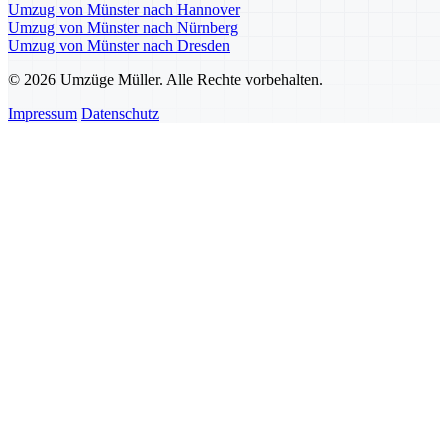
Umzug von Münster nach Hannover
Umzug von Münster nach Nürnberg
Umzug von Münster nach Dresden
© 2026 Umzüge Müller. Alle Rechte vorbehalten.
Impressum
Datenschutz