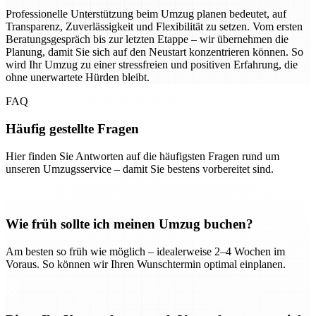
Professionelle Unterstützung beim Umzug planen bedeutet, auf
Transparenz, Zuverlässigkeit und Flexibilität zu setzen. Vom ersten
Beratungsgespräch bis zur letzten Etappe – wir übernehmen die
Planung, damit Sie sich auf den Neustart konzentrieren können. So
wird Ihr Umzug zu einer stressfreien und positiven Erfahrung, die
ohne unerwartete Hürden bleibt.
FAQ
Häufig gestellte Fragen
Hier finden Sie Antworten auf die häufigsten Fragen rund um
unseren Umzugsservice – damit Sie bestens vorbereitet sind.
Wie früh sollte ich meinen Umzug buchen?
Am besten so früh wie möglich – idealerweise 2–4 Wochen im
Voraus. So können wir Ihren Wunschtermin optimal einplanen.