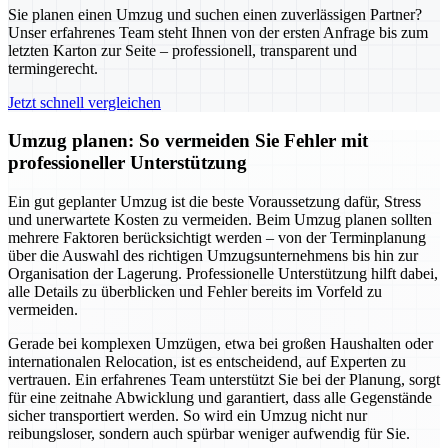
Sie planen einen Umzug und suchen einen zuverlässigen Partner?
Unser erfahrenes Team steht Ihnen von der ersten Anfrage bis zum
letzten Karton zur Seite – professionell, transparent und
termingerecht.
Jetzt schnell vergleichen
Umzug planen: So vermeiden Sie Fehler mit
professioneller Unterstützung
Ein gut geplanter Umzug ist die beste Voraussetzung dafür, Stress
und unerwartete Kosten zu vermeiden. Beim Umzug planen sollten
mehrere Faktoren berücksichtigt werden – von der Terminplanung
über die Auswahl des richtigen Umzugsunternehmens bis hin zur
Organisation der Lagerung. Professionelle Unterstützung hilft dabei,
alle Details zu überblicken und Fehler bereits im Vorfeld zu
vermeiden.
Gerade bei komplexen Umzügen, etwa bei großen Haushalten oder
internationalen Relocation, ist es entscheidend, auf Experten zu
vertrauen. Ein erfahrenes Team unterstützt Sie bei der Planung, sorgt
für eine zeitnahe Abwicklung und garantiert, dass alle Gegenstände
sicher transportiert werden. So wird ein Umzug nicht nur
reibungsloser, sondern auch spürbar weniger aufwendig für Sie.