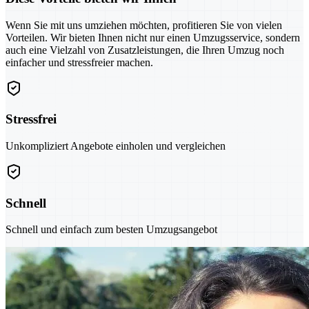
Wenn Sie mit uns umziehen möchten, profitieren Sie von vielen
Vorteilen. Wir bieten Ihnen nicht nur einen Umzugsservice, sondern
auch eine Vielzahl von Zusatzleistungen, die Ihren Umzug noch
einfacher und stressfreier machen.
Stressfrei
Unkompliziert Angebote einholen und vergleichen
Schnell
Schnell und einfach zum besten Umzugsangebot