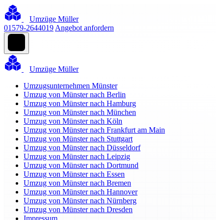
Umzüge Müller
01579-2644019
Angebot anfordern
Umzüge Müller
Umzugsunternehmen Münster
Umzug von Münster nach Berlin
Umzug von Münster nach Hamburg
Umzug von Münster nach München
Umzug von Münster nach Köln
Umzug von Münster nach Frankfurt am Main
Umzug von Münster nach Stuttgart
Umzug von Münster nach Düsseldorf
Umzug von Münster nach Leipzig
Umzug von Münster nach Dortmund
Umzug von Münster nach Essen
Umzug von Münster nach Bremen
Umzug von Münster nach Hannover
Umzug von Münster nach Nürnberg
Umzug von Münster nach Dresden
Impressum