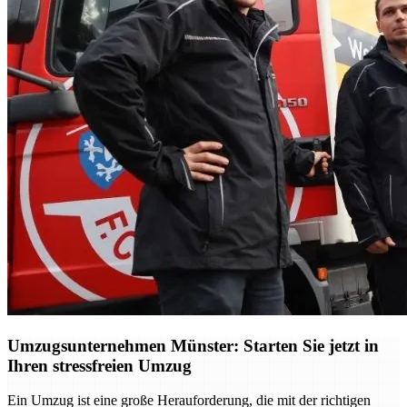
Umzugsunternehmen Münster: Starten Sie jetzt in
Ihren stressfreien Umzug
Ein Umzug ist eine große Herauforderung, die mit der richtigen