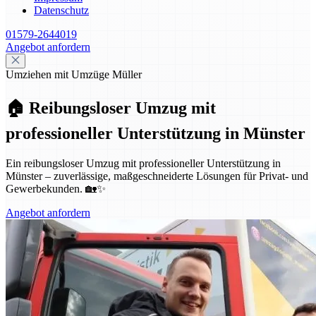
Datenschutz
01579-2644019
Angebot anfordern
Umziehen mit Umzüge Müller
🏠 Reibungsloser Umzug mit
professioneller Unterstützung in Münster
Ein reibungsloser Umzug mit professioneller Unterstützung in
Münster – zuverlässige, maßgeschneiderte Lösungen für Privat- und
Gewerbekunden. 🏡✨
Angebot anfordern