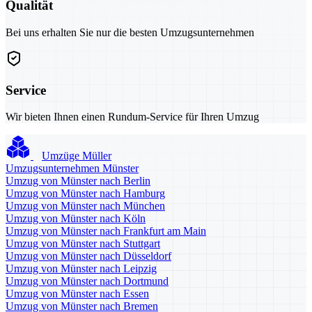
Qualität
Bei uns erhalten Sie nur die besten Umzugsunternehmen
Service
Wir bieten Ihnen einen Rundum-Service für Ihren Umzug
Umzüge Müller
Umzugsunternehmen Münster
Umzug von Münster nach Berlin
Umzug von Münster nach Hamburg
Umzug von Münster nach München
Umzug von Münster nach Köln
Umzug von Münster nach Frankfurt am Main
Umzug von Münster nach Stuttgart
Umzug von Münster nach Düsseldorf
Umzug von Münster nach Leipzig
Umzug von Münster nach Dortmund
Umzug von Münster nach Essen
Umzug von Münster nach Bremen