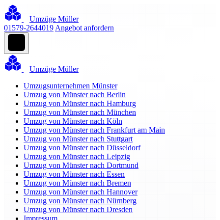
Umzüge Müller
01579-2644019
Angebot anfordern
Umzüge Müller
Umzugsunternehmen Münster
Umzug von Münster nach Berlin
Umzug von Münster nach Hamburg
Umzug von Münster nach München
Umzug von Münster nach Köln
Umzug von Münster nach Frankfurt am Main
Umzug von Münster nach Stuttgart
Umzug von Münster nach Düsseldorf
Umzug von Münster nach Leipzig
Umzug von Münster nach Dortmund
Umzug von Münster nach Essen
Umzug von Münster nach Bremen
Umzug von Münster nach Hannover
Umzug von Münster nach Nürnberg
Umzug von Münster nach Dresden
Impressum