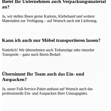
Bietet Ihr Unternehmen auch Verpackungsmaterial
an?
Ja, wir stellen Ihnen gerne Kartons, Klebeband und weitere
Materialien zur Verfügung – auf Wunsch auch mit Lieferung.
Kann ich auch nur Möbel transportieren lassen?
Natürlich! Wir übernehmen auch Teilumzüge oder einzelne
Transporte – ganz nach Ihrem Bedarf.
Übernimmt Ihr Team auch das Ein- und
Auspacken?
Ja, unser Full-Service-Paket umfasst auf Wunsch auch das
professionelle Ein- und Auspacken Ihrer Umzugsgüter.