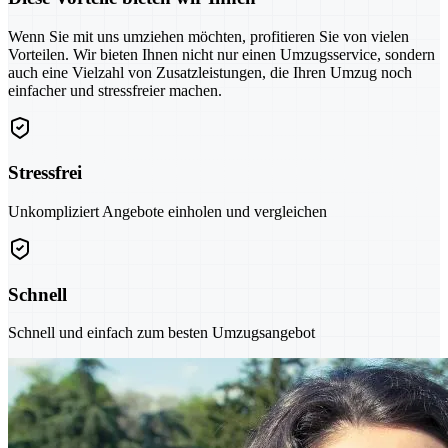
Wenn Sie mit uns umziehen möchten, profitieren Sie von vielen
Vorteilen. Wir bieten Ihnen nicht nur einen Umzugsservice, sondern
auch eine Vielzahl von Zusatzleistungen, die Ihren Umzug noch
einfacher und stressfreier machen.
Stressfrei
Unkompliziert Angebote einholen und vergleichen
Schnell
Schnell und einfach zum besten Umzugsangebot