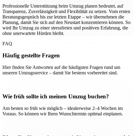
Professionelle Unterstützung beim Umzug planen bedeutet, auf
Transparenz, Zuverlässigkeit und Flexibilität zu setzen. Vom ersten
Beratungsgespräch bis zur letzten Etappe – wir übernehmen die
Planung, damit Sie sich auf den Neustart konzentrieren können. So
wird Ihr Umzug zu einer stressfreien und positiven Erfahrung, die
ohne unerwartete Hürden bleibt.
FAQ
Häufig gestellte Fragen
Hier finden Sie Antworten auf die häufigsten Fragen rund um
unseren Umzugsservice – damit Sie bestens vorbereitet sind.
Wie früh sollte ich meinen Umzug buchen?
Am besten so früh wie möglich – idealerweise 2–4 Wochen im
Voraus. So können wir Ihren Wunschtermin optimal einplanen.