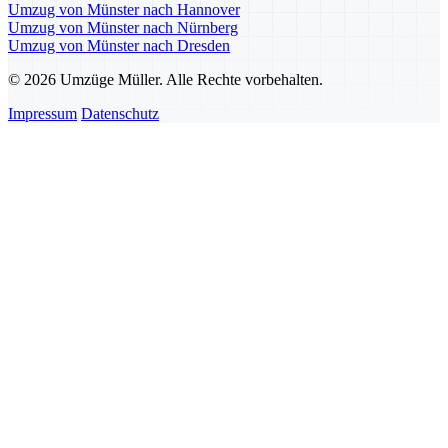
Umzug von Münster nach Hannover
Umzug von Münster nach Nürnberg
Umzug von Münster nach Dresden
© 2026 Umzüge Müller. Alle Rechte vorbehalten.
Impressum
Datenschutz