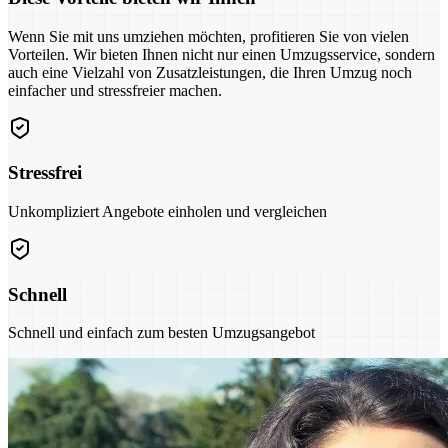
Wenn Sie mit uns umziehen möchten, profitieren Sie von vielen
Vorteilen. Wir bieten Ihnen nicht nur einen Umzugsservice, sondern
auch eine Vielzahl von Zusatzleistungen, die Ihren Umzug noch
einfacher und stressfreier machen.
Stressfrei
Unkompliziert Angebote einholen und vergleichen
Schnell
Schnell und einfach zum besten Umzugsangebot