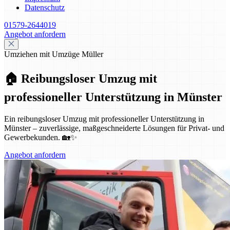
Datenschutz
01579-2644019
Angebot anfordern
Umziehen mit Umzüge Müller
🏠 Reibungsloser Umzug mit
professioneller Unterstützung in Münster
Ein reibungsloser Umzug mit professioneller Unterstützung in
Münster – zuverlässige, maßgeschneiderte Lösungen für Privat- und
Gewerbekunden. 🏡✨
Angebot anfordern