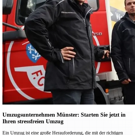
Umzugsunternehmen Münster: Starten Sie jetzt in
Ihren stressfreien Umzug
Ein Umzug ist eine große Herauforderung, die mit der richtigen