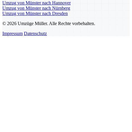
Umzug von Münster nach Hannover
Umzug von Münster nach Nürnberg
Umzug von Münster nach Dresden
© 2026 Umzüge Müller. Alle Rechte vorbehalten.
Impressum
Datenschutz