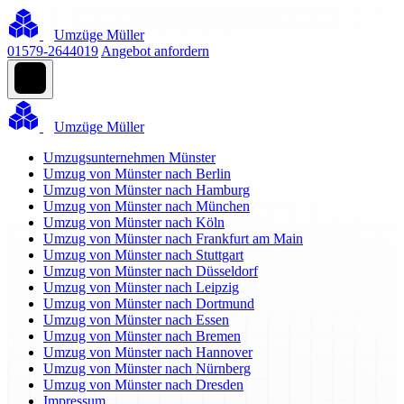
Umzüge Müller
01579-2644019
Angebot anfordern
Umzüge Müller
Umzugsunternehmen Münster
Umzug von Münster nach Berlin
Umzug von Münster nach Hamburg
Umzug von Münster nach München
Umzug von Münster nach Köln
Umzug von Münster nach Frankfurt am Main
Umzug von Münster nach Stuttgart
Umzug von Münster nach Düsseldorf
Umzug von Münster nach Leipzig
Umzug von Münster nach Dortmund
Umzug von Münster nach Essen
Umzug von Münster nach Bremen
Umzug von Münster nach Hannover
Umzug von Münster nach Nürnberg
Umzug von Münster nach Dresden
Impressum