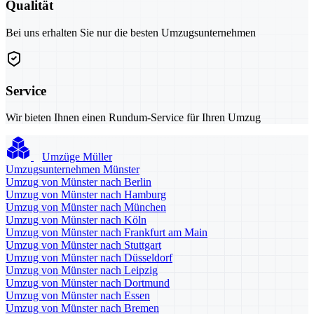
Qualität
Bei uns erhalten Sie nur die besten Umzugsunternehmen
Service
Wir bieten Ihnen einen Rundum-Service für Ihren Umzug
Umzüge Müller
Umzugsunternehmen Münster
Umzug von Münster nach Berlin
Umzug von Münster nach Hamburg
Umzug von Münster nach München
Umzug von Münster nach Köln
Umzug von Münster nach Frankfurt am Main
Umzug von Münster nach Stuttgart
Umzug von Münster nach Düsseldorf
Umzug von Münster nach Leipzig
Umzug von Münster nach Dortmund
Umzug von Münster nach Essen
Umzug von Münster nach Bremen