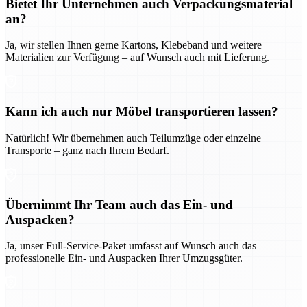
Bietet Ihr Unternehmen auch Verpackungsmaterial
an?
Ja, wir stellen Ihnen gerne Kartons, Klebeband und weitere
Materialien zur Verfügung – auf Wunsch auch mit Lieferung.
Kann ich auch nur Möbel transportieren lassen?
Natürlich! Wir übernehmen auch Teilumzüge oder einzelne
Transporte – ganz nach Ihrem Bedarf.
Übernimmt Ihr Team auch das Ein- und
Auspacken?
Ja, unser Full-Service-Paket umfasst auf Wunsch auch das
professionelle Ein- und Auspacken Ihrer Umzugsgüter.