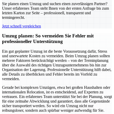
Sie planen einen Umzug und suchen einen zuverlässigen Partner?
Unser erfahrenes Team steht Ihnen von der ersten Anfrage bis zum
letzten Karton zur Seite – professionell, transparent und
termingerecht.
Jetzt schnell vergleichen
Umzug planen: So vermeiden Sie Fehler mit
professioneller Unterstützung
Ein gut geplanter Umzug ist die beste Voraussetzung dafür, Stress
und unerwartete Kosten zu vermeiden. Beim Umzug planen sollten
mehrere Faktoren berücksichtigt werden – von der Terminplanung
über die Auswahl des richtigen Umzugsunternehmens bis hin zur
Organisation der Lagerung. Professionelle Unterstützung hilft dabei,
alle Details zu überblicken und Fehler bereits im Vorfeld zu
vermeiden.
Gerade bei komplexen Umzügen, etwa bei großen Haushalten oder
internationalen Relocation, ist es entscheidend, auf Experten zu
vertrauen. Ein erfahrenes Team unterstützt Sie bei der Planung, sorgt
für eine zeitnahe Abwicklung und garantiert, dass alle Gegenstände
sicher transportiert werden. So wird ein Umzug nicht nur
reibungsloser, sondern auch spürbar weniger aufwendig für Sie.