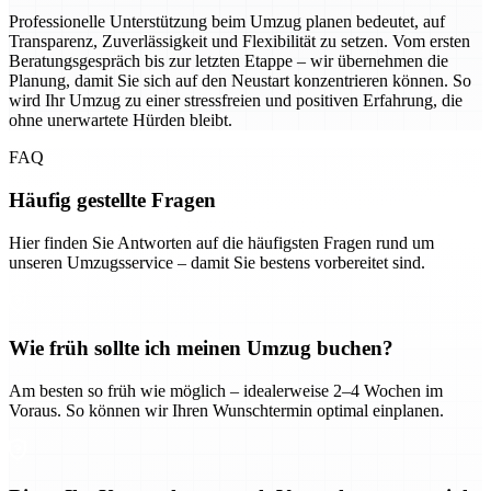
Professionelle Unterstützung beim Umzug planen bedeutet, auf
Transparenz, Zuverlässigkeit und Flexibilität zu setzen. Vom ersten
Beratungsgespräch bis zur letzten Etappe – wir übernehmen die
Planung, damit Sie sich auf den Neustart konzentrieren können. So
wird Ihr Umzug zu einer stressfreien und positiven Erfahrung, die
ohne unerwartete Hürden bleibt.
FAQ
Häufig gestellte Fragen
Hier finden Sie Antworten auf die häufigsten Fragen rund um
unseren Umzugsservice – damit Sie bestens vorbereitet sind.
Wie früh sollte ich meinen Umzug buchen?
Am besten so früh wie möglich – idealerweise 2–4 Wochen im
Voraus. So können wir Ihren Wunschtermin optimal einplanen.