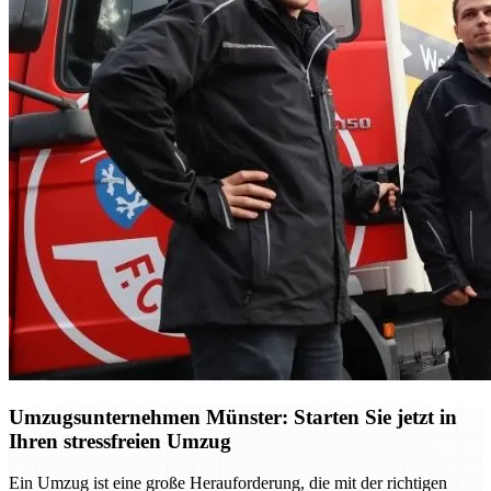
Umzugsunternehmen Münster: Starten Sie jetzt in
Ihren stressfreien Umzug
Ein Umzug ist eine große Herauforderung, die mit der richtigen