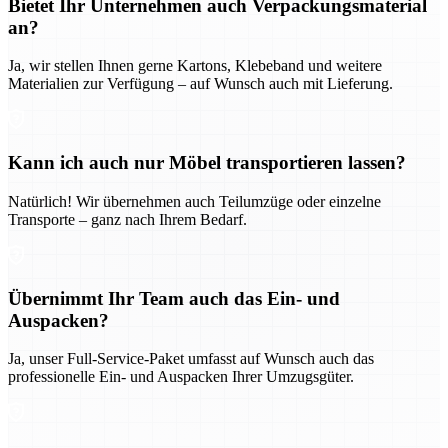
Bietet Ihr Unternehmen auch Verpackungsmaterial
an?
Ja, wir stellen Ihnen gerne Kartons, Klebeband und weitere
Materialien zur Verfügung – auf Wunsch auch mit Lieferung.
Kann ich auch nur Möbel transportieren lassen?
Natürlich! Wir übernehmen auch Teilumzüge oder einzelne
Transporte – ganz nach Ihrem Bedarf.
Übernimmt Ihr Team auch das Ein- und
Auspacken?
Ja, unser Full-Service-Paket umfasst auf Wunsch auch das
professionelle Ein- und Auspacken Ihrer Umzugsgüter.