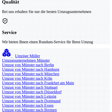
Qualität
Bei uns erhalten Sie nur die besten Umzugsunternehmen
Service
Wir bieten Ihnen einen Rundum-Service für Ihren Umzug
Umzüge Müller
Umzugsunternehmen Münster
Umzug von Münster nach Berlin
Umzug von Münster nach Hamburg
Umzug von Münster nach München
Umzug von Münster nach Köln
Umzug von Münster nach Frankfurt am Main
Umzug von Münster nach Stuttgart
Umzug von Münster nach Düsseldorf
Umzug von Münster nach Leipzig
Umzug von Münster nach Dortmund
Umzug von Münster nach Essen
Umzug von Münster nach Bremen