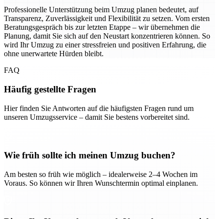
Professionelle Unterstützung beim Umzug planen bedeutet, auf
Transparenz, Zuverlässigkeit und Flexibilität zu setzen. Vom ersten
Beratungsgespräch bis zur letzten Etappe – wir übernehmen die
Planung, damit Sie sich auf den Neustart konzentrieren können. So
wird Ihr Umzug zu einer stressfreien und positiven Erfahrung, die
ohne unerwartete Hürden bleibt.
FAQ
Häufig gestellte Fragen
Hier finden Sie Antworten auf die häufigsten Fragen rund um
unseren Umzugsservice – damit Sie bestens vorbereitet sind.
Wie früh sollte ich meinen Umzug buchen?
Am besten so früh wie möglich – idealerweise 2–4 Wochen im
Voraus. So können wir Ihren Wunschtermin optimal einplanen.