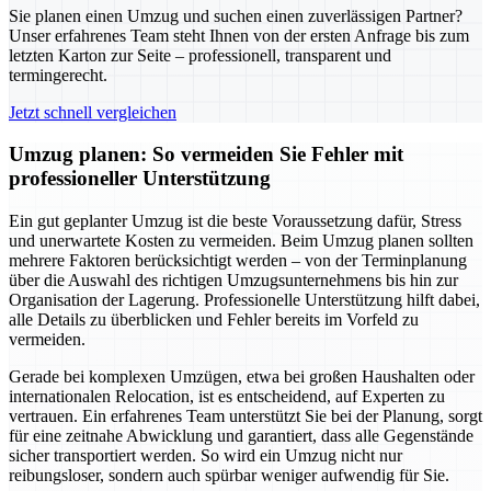
Sie planen einen Umzug und suchen einen zuverlässigen Partner?
Unser erfahrenes Team steht Ihnen von der ersten Anfrage bis zum
letzten Karton zur Seite – professionell, transparent und
termingerecht.
Jetzt schnell vergleichen
Umzug planen: So vermeiden Sie Fehler mit
professioneller Unterstützung
Ein gut geplanter Umzug ist die beste Voraussetzung dafür, Stress
und unerwartete Kosten zu vermeiden. Beim Umzug planen sollten
mehrere Faktoren berücksichtigt werden – von der Terminplanung
über die Auswahl des richtigen Umzugsunternehmens bis hin zur
Organisation der Lagerung. Professionelle Unterstützung hilft dabei,
alle Details zu überblicken und Fehler bereits im Vorfeld zu
vermeiden.
Gerade bei komplexen Umzügen, etwa bei großen Haushalten oder
internationalen Relocation, ist es entscheidend, auf Experten zu
vertrauen. Ein erfahrenes Team unterstützt Sie bei der Planung, sorgt
für eine zeitnahe Abwicklung und garantiert, dass alle Gegenstände
sicher transportiert werden. So wird ein Umzug nicht nur
reibungsloser, sondern auch spürbar weniger aufwendig für Sie.