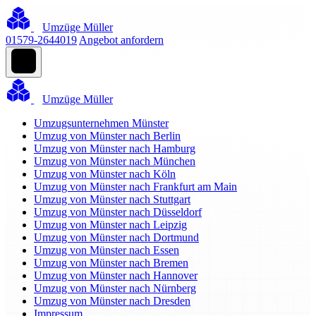
Umzüge Müller
01579-2644019
Angebot anfordern
Umzüge Müller
Umzugsunternehmen Münster
Umzug von Münster nach Berlin
Umzug von Münster nach Hamburg
Umzug von Münster nach München
Umzug von Münster nach Köln
Umzug von Münster nach Frankfurt am Main
Umzug von Münster nach Stuttgart
Umzug von Münster nach Düsseldorf
Umzug von Münster nach Leipzig
Umzug von Münster nach Dortmund
Umzug von Münster nach Essen
Umzug von Münster nach Bremen
Umzug von Münster nach Hannover
Umzug von Münster nach Nürnberg
Umzug von Münster nach Dresden
Impressum