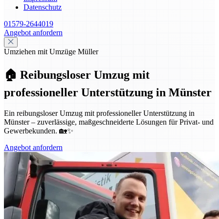
Datenschutz
01579-2644019
Angebot anfordern
Umziehen mit Umzüge Müller
🏠 Reibungsloser Umzug mit
professioneller Unterstützung in Münster
Ein reibungsloser Umzug mit professioneller Unterstützung in
Münster – zuverlässige, maßgeschneiderte Lösungen für Privat- und
Gewerbekunden. 🏡✨
Angebot anfordern