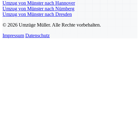
Umzug von Münster nach Hannover
Umzug von Münster nach Nürnberg
Umzug von Münster nach Dresden
© 2026 Umzüge Müller. Alle Rechte vorbehalten.
Impressum
Datenschutz