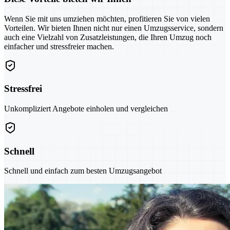
Wenn Sie mit uns umziehen möchten, profitieren Sie von vielen
Vorteilen. Wir bieten Ihnen nicht nur einen Umzugsservice, sondern
auch eine Vielzahl von Zusatzleistungen, die Ihren Umzug noch
einfacher und stressfreier machen.
Stressfrei
Unkompliziert Angebote einholen und vergleichen
Schnell
Schnell und einfach zum besten Umzugsangebot