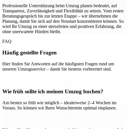
Professionelle Unterstützung beim Umzug planen bedeutet, auf
Transparenz, Zuverlässigkeit und Flexibilität zu setzen. Vom ersten
Beratungsgespräch bis zur letzten Etappe – wir übernehmen die
Planung, damit Sie sich auf den Neustart konzentrieren können. So
wird Ihr Umzug zu einer stressfreien und positiven Erfahrung, die
ohne unerwartete Hürden bleibt.
FAQ
Häufig gestellte Fragen
Hier finden Sie Antworten auf die häufigsten Fragen rund um
unseren Umzugsservice – damit Sie bestens vorbereitet sind.
Wie früh sollte ich meinen Umzug buchen?
Am besten so früh wie möglich – idealerweise 2–4 Wochen im
Voraus. So können wir Ihren Wunschtermin optimal einplanen.