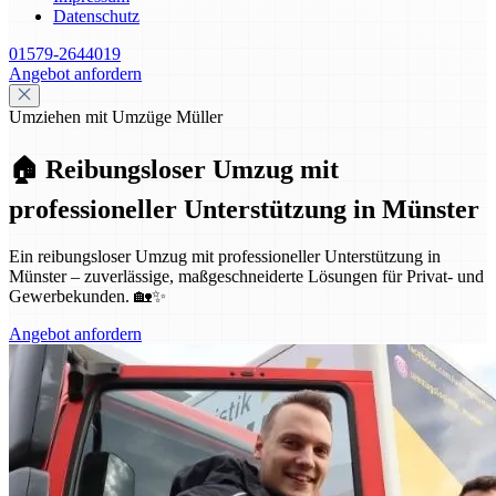
Datenschutz
01579-2644019
Angebot anfordern
Umziehen mit Umzüge Müller
🏠 Reibungsloser Umzug mit
professioneller Unterstützung in Münster
Ein reibungsloser Umzug mit professioneller Unterstützung in
Münster – zuverlässige, maßgeschneiderte Lösungen für Privat- und
Gewerbekunden. 🏡✨
Angebot anfordern