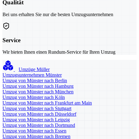
Qualität
Bei uns erhalten Sie nur die besten Umzugsunternehmen
Service
Wir bieten Ihnen einen Rundum-Service für Ihren Umzug
Umzüge Müller
Umzugsunternehmen Münster
Umzug von Münster nach Berlin
Umzug von Münster nach Hamburg
Umzug von Münster nach München
Umzug von Münster nach Köln
Umzug von Münster nach Frankfurt am Main
Umzug von Münster nach Stuttgart
Umzug von Münster nach Düsseldorf
Umzug von Münster nach Leipzig
Umzug von Münster nach Dortmund
Umzug von Münster nach Essen
Umzug von Münster nach Bremen