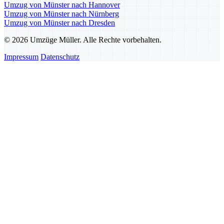
Umzug von Münster nach Hannover
Umzug von Münster nach Nürnberg
Umzug von Münster nach Dresden
© 2026 Umzüge Müller. Alle Rechte vorbehalten.
Impressum
Datenschutz