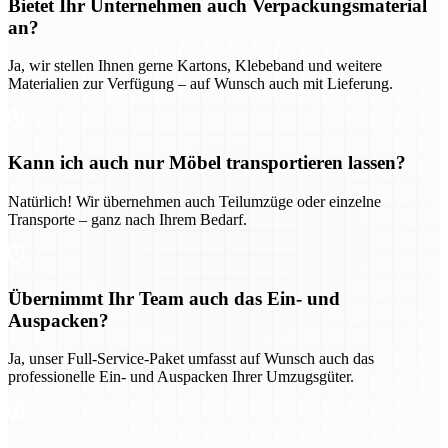
Bietet Ihr Unternehmen auch Verpackungsmaterial
an?
Ja, wir stellen Ihnen gerne Kartons, Klebeband und weitere
Materialien zur Verfügung – auf Wunsch auch mit Lieferung.
Kann ich auch nur Möbel transportieren lassen?
Natürlich! Wir übernehmen auch Teilumzüge oder einzelne
Transporte – ganz nach Ihrem Bedarf.
Übernimmt Ihr Team auch das Ein- und
Auspacken?
Ja, unser Full-Service-Paket umfasst auf Wunsch auch das
professionelle Ein- und Auspacken Ihrer Umzugsgüter.