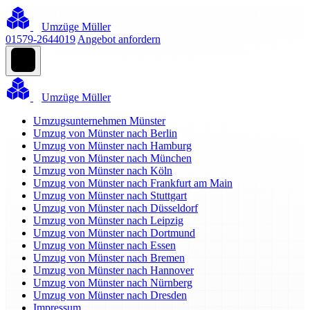
Umzüge Müller
01579-2644019
Angebot anfordern
Umzüge Müller
Umzugsunternehmen Münster
Umzug von Münster nach Berlin
Umzug von Münster nach Hamburg
Umzug von Münster nach München
Umzug von Münster nach Köln
Umzug von Münster nach Frankfurt am Main
Umzug von Münster nach Stuttgart
Umzug von Münster nach Düsseldorf
Umzug von Münster nach Leipzig
Umzug von Münster nach Dortmund
Umzug von Münster nach Essen
Umzug von Münster nach Bremen
Umzug von Münster nach Hannover
Umzug von Münster nach Nürnberg
Umzug von Münster nach Dresden
Impressum