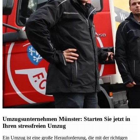
Umzugsunternehmen Münster: Starten Sie jetzt in
Ihren stressfreien Umzug
Ein Umzug ist eine große Herauforderung, die mit der richtigen