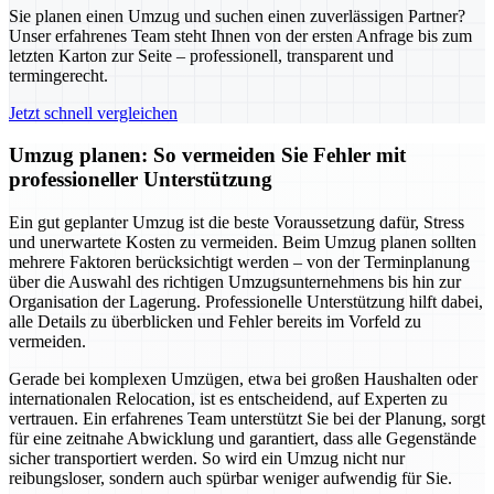
Sie planen einen Umzug und suchen einen zuverlässigen Partner?
Unser erfahrenes Team steht Ihnen von der ersten Anfrage bis zum
letzten Karton zur Seite – professionell, transparent und
termingerecht.
Jetzt schnell vergleichen
Umzug planen: So vermeiden Sie Fehler mit
professioneller Unterstützung
Ein gut geplanter Umzug ist die beste Voraussetzung dafür, Stress
und unerwartete Kosten zu vermeiden. Beim Umzug planen sollten
mehrere Faktoren berücksichtigt werden – von der Terminplanung
über die Auswahl des richtigen Umzugsunternehmens bis hin zur
Organisation der Lagerung. Professionelle Unterstützung hilft dabei,
alle Details zu überblicken und Fehler bereits im Vorfeld zu
vermeiden.
Gerade bei komplexen Umzügen, etwa bei großen Haushalten oder
internationalen Relocation, ist es entscheidend, auf Experten zu
vertrauen. Ein erfahrenes Team unterstützt Sie bei der Planung, sorgt
für eine zeitnahe Abwicklung und garantiert, dass alle Gegenstände
sicher transportiert werden. So wird ein Umzug nicht nur
reibungsloser, sondern auch spürbar weniger aufwendig für Sie.