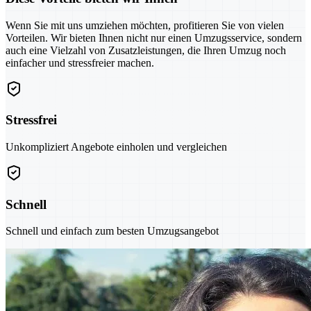
Wenn Sie mit uns umziehen möchten, profitieren Sie von vielen
Vorteilen. Wir bieten Ihnen nicht nur einen Umzugsservice, sondern
auch eine Vielzahl von Zusatzleistungen, die Ihren Umzug noch
einfacher und stressfreier machen.
Stressfrei
Unkompliziert Angebote einholen und vergleichen
Schnell
Schnell und einfach zum besten Umzugsangebot