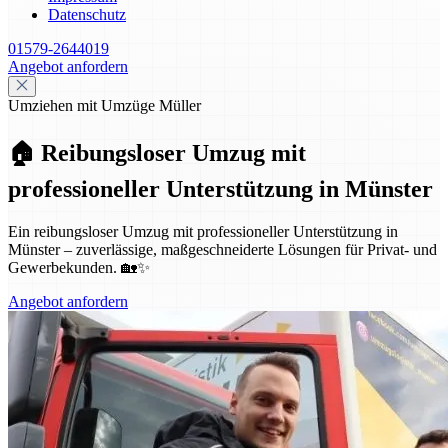
Datenschutz
01579-2644019
Angebot anfordern
Umziehen mit Umzüge Müller
🏠 Reibungsloser Umzug mit
professioneller Unterstützung in Münster
Ein reibungsloser Umzug mit professioneller Unterstützung in
Münster – zuverlässige, maßgeschneiderte Lösungen für Privat- und
Gewerbekunden. 🏡✨
Angebot anfordern