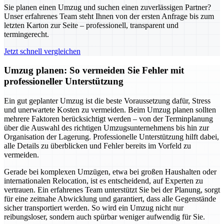
Sie planen einen Umzug und suchen einen zuverlässigen Partner?
Unser erfahrenes Team steht Ihnen von der ersten Anfrage bis zum
letzten Karton zur Seite – professionell, transparent und
termingerecht.
Jetzt schnell vergleichen
Umzug planen: So vermeiden Sie Fehler mit
professioneller Unterstützung
Ein gut geplanter Umzug ist die beste Voraussetzung dafür, Stress
und unerwartete Kosten zu vermeiden. Beim Umzug planen sollten
mehrere Faktoren berücksichtigt werden – von der Terminplanung
über die Auswahl des richtigen Umzugsunternehmens bis hin zur
Organisation der Lagerung. Professionelle Unterstützung hilft dabei,
alle Details zu überblicken und Fehler bereits im Vorfeld zu
vermeiden.
Gerade bei komplexen Umzügen, etwa bei großen Haushalten oder
internationalen Relocation, ist es entscheidend, auf Experten zu
vertrauen. Ein erfahrenes Team unterstützt Sie bei der Planung, sorgt
für eine zeitnahe Abwicklung und garantiert, dass alle Gegenstände
sicher transportiert werden. So wird ein Umzug nicht nur
reibungsloser, sondern auch spürbar weniger aufwendig für Sie.