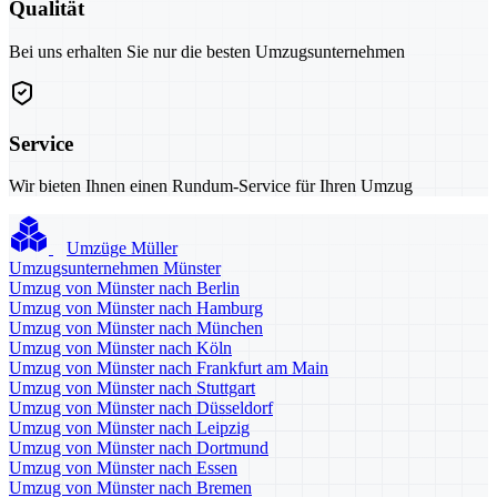
Qualität
Bei uns erhalten Sie nur die besten Umzugsunternehmen
Service
Wir bieten Ihnen einen Rundum-Service für Ihren Umzug
Umzüge Müller
Umzugsunternehmen Münster
Umzug von Münster nach Berlin
Umzug von Münster nach Hamburg
Umzug von Münster nach München
Umzug von Münster nach Köln
Umzug von Münster nach Frankfurt am Main
Umzug von Münster nach Stuttgart
Umzug von Münster nach Düsseldorf
Umzug von Münster nach Leipzig
Umzug von Münster nach Dortmund
Umzug von Münster nach Essen
Umzug von Münster nach Bremen