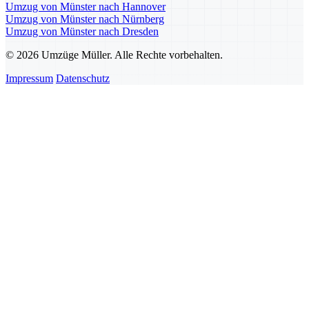
Umzug von Münster nach Hannover
Umzug von Münster nach Nürnberg
Umzug von Münster nach Dresden
© 2026 Umzüge Müller. Alle Rechte vorbehalten.
Impressum
Datenschutz