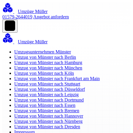
Umzüge Müller
01579-2644019
Angebot anfordern
Umzüge Müller
Umzugsunternehmen Münster
Umzug von Münster nach Berlin
Umzug von Münster nach Hamburg
Umzug von Münster nach München
Umzug von Münster nach Köln
Umzug von Münster nach Frankfurt am Main
Umzug von Münster nach Stuttgart
Umzug von Münster nach Düsseldorf
Umzug von Münster nach Leipzig
Umzug von Münster nach Dortmund
Umzug von Münster nach Essen
Umzug von Münster nach Bremen
Umzug von Münster nach Hannover
Umzug von Münster nach Nürnberg
Umzug von Münster nach Dresden
Impressum