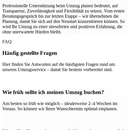
Professionelle Unterstützung beim Umzug planen bedeutet, auf
Transparenz, Zuverlässigkeit und Flexibilität zu setzen. Vom ersten
Beratungsgespräch bis zur letzten Etappe – wir übernehmen die
Planung, damit Sie sich auf den Neustart konzentrieren können. So
wird Ihr Umzug zu einer stressfreien und positiven Erfahrung, die
ohne unerwartete Hürden bleibt.
FAQ
Häufig gestellte Fragen
Hier finden Sie Antworten auf die häufigsten Fragen rund um
unseren Umzugsservice – damit Sie bestens vorbereitet sind.
Wie früh sollte ich meinen Umzug buchen?
Am besten so früh wie möglich – idealerweise 2–4 Wochen im
Voraus. So können wir Ihren Wunschtermin optimal einplanen.