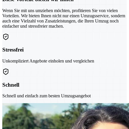
Wenn Sie mit uns umziehen möchten, profitieren Sie von vielen
Vorteilen. Wir bieten Ihnen nicht nur einen Umzugsservice, sondern
auch eine Vielzahl von Zusatzleistungen, die Ihren Umzug noch
einfacher und stressfreier machen.
Stressfrei
Unkompliziert Angebote einholen und vergleichen
Schnell
Schnell und einfach zum besten Umzugsangebot