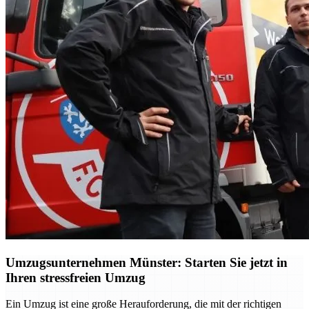
Umzugsunternehmen Münster: Starten Sie jetzt in
Ihren stressfreien Umzug
Ein Umzug ist eine große Herauforderung, die mit der richtigen