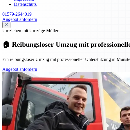
Datenschutz
01579-2644019
Angebot anfordern
Umziehen mit Umzüge Müller
🏠 Reibungsloser Umzug mit professionell
Ein reibungsloser Umzug mit professioneller Unterstützung in Müns
Angebot anfordern