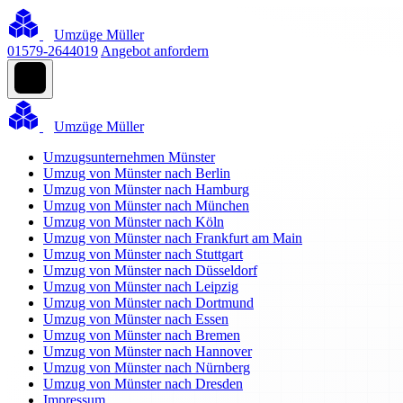
Umzüge Müller
01579-2644019
Angebot anfordern
Umzüge Müller
Umzugsunternehmen Münster
Umzug von Münster nach Berlin
Umzug von Münster nach Hamburg
Umzug von Münster nach München
Umzug von Münster nach Köln
Umzug von Münster nach Frankfurt am Main
Umzug von Münster nach Stuttgart
Umzug von Münster nach Düsseldorf
Umzug von Münster nach Leipzig
Umzug von Münster nach Dortmund
Umzug von Münster nach Essen
Umzug von Münster nach Bremen
Umzug von Münster nach Hannover
Umzug von Münster nach Nürnberg
Umzug von Münster nach Dresden
Impressum