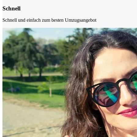
Schnell
Schnell und einfach zum besten Umzugsangebot