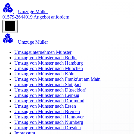
Umzüge Müller
01579-2644019
Angebot anfordern
Umzüge Müller
Umzugsunternehmen Münster
Umzug von Münster nach Berlin
Umzug von Münster nach Hamburg
Umzug von Münster nach München
Umzug von Münster nach Köln
Umzug von Münster nach Frankfurt am Main
Umzug von Münster nach Stuttgart
Umzug von Münster nach Düsseldorf
Umzug von Münster nach Leipzig
Umzug von Münster nach Dortmund
Umzug von Münster nach Essen
Umzug von Münster nach Bremen
Umzug von Münster nach Hannover
Umzug von Münster nach Nürnberg
Umzug von Münster nach Dresden
Impressum