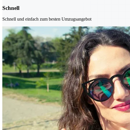
Schnell
Schnell und einfach zum besten Umzugsangebot