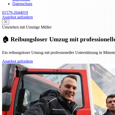
Datenschutz
01579-2644019
Angebot anfordern
Umziehen mit Umzüge Müller
🏠 Reibungsloser Umzug mit professionell
Ein reibungsloser Umzug mit professioneller Unterstützung in Müns
Angebot anfordern