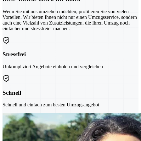
Wenn Sie mit uns umziehen möchten, profitieren Sie von vielen
Vorteilen. Wir bieten Ihnen nicht nur einen Umzugsservice, sondern
auch eine Vielzahl von Zusatzleistungen, die Ihren Umzug noch
einfacher und stressfreier machen.
Stressfrei
Unkompliziert Angebote einholen und vergleichen
Schnell
Schnell und einfach zum besten Umzugsangebot