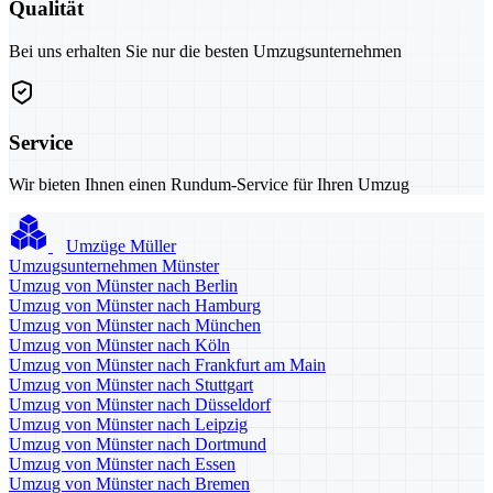
Qualität
Bei uns erhalten Sie nur die besten Umzugsunternehmen
Service
Wir bieten Ihnen einen Rundum-Service für Ihren Umzug
Umzüge Müller
Umzugsunternehmen Münster
Umzug von Münster nach Berlin
Umzug von Münster nach Hamburg
Umzug von Münster nach München
Umzug von Münster nach Köln
Umzug von Münster nach Frankfurt am Main
Umzug von Münster nach Stuttgart
Umzug von Münster nach Düsseldorf
Umzug von Münster nach Leipzig
Umzug von Münster nach Dortmund
Umzug von Münster nach Essen
Umzug von Münster nach Bremen