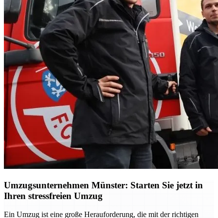
Umzugsunternehmen Münster: Starten Sie jetzt in
Ihren stressfreien Umzug
Ein Umzug ist eine große Herauforderung, die mit der richtigen