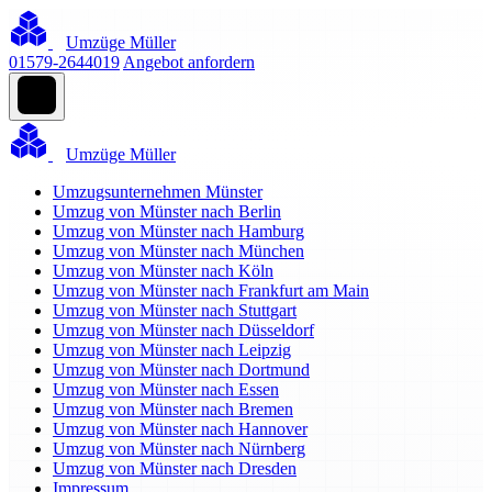
Umzüge Müller
01579-2644019
Angebot anfordern
Umzüge Müller
Umzugsunternehmen Münster
Umzug von Münster nach Berlin
Umzug von Münster nach Hamburg
Umzug von Münster nach München
Umzug von Münster nach Köln
Umzug von Münster nach Frankfurt am Main
Umzug von Münster nach Stuttgart
Umzug von Münster nach Düsseldorf
Umzug von Münster nach Leipzig
Umzug von Münster nach Dortmund
Umzug von Münster nach Essen
Umzug von Münster nach Bremen
Umzug von Münster nach Hannover
Umzug von Münster nach Nürnberg
Umzug von Münster nach Dresden
Impressum