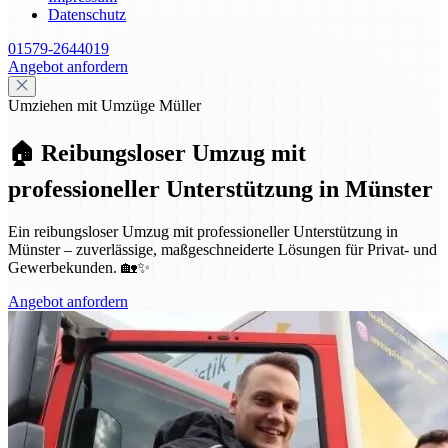
Datenschutz
01579-2644019
Angebot anfordern
Umziehen mit Umzüge Müller
🏠 Reibungsloser Umzug mit
professioneller Unterstützung in Münster
Ein reibungsloser Umzug mit professioneller Unterstützung in
Münster – zuverlässige, maßgeschneiderte Lösungen für Privat- und
Gewerbekunden. 🏡✨
Angebot anfordern