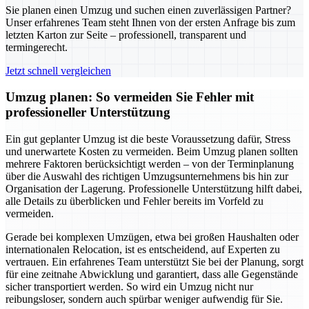
Sie planen einen Umzug und suchen einen zuverlässigen Partner?
Unser erfahrenes Team steht Ihnen von der ersten Anfrage bis zum
letzten Karton zur Seite – professionell, transparent und
termingerecht.
Jetzt schnell vergleichen
Umzug planen: So vermeiden Sie Fehler mit
professioneller Unterstützung
Ein gut geplanter Umzug ist die beste Voraussetzung dafür, Stress
und unerwartete Kosten zu vermeiden. Beim Umzug planen sollten
mehrere Faktoren berücksichtigt werden – von der Terminplanung
über die Auswahl des richtigen Umzugsunternehmens bis hin zur
Organisation der Lagerung. Professionelle Unterstützung hilft dabei,
alle Details zu überblicken und Fehler bereits im Vorfeld zu
vermeiden.
Gerade bei komplexen Umzügen, etwa bei großen Haushalten oder
internationalen Relocation, ist es entscheidend, auf Experten zu
vertrauen. Ein erfahrenes Team unterstützt Sie bei der Planung, sorgt
für eine zeitnahe Abwicklung und garantiert, dass alle Gegenstände
sicher transportiert werden. So wird ein Umzug nicht nur
reibungsloser, sondern auch spürbar weniger aufwendig für Sie.