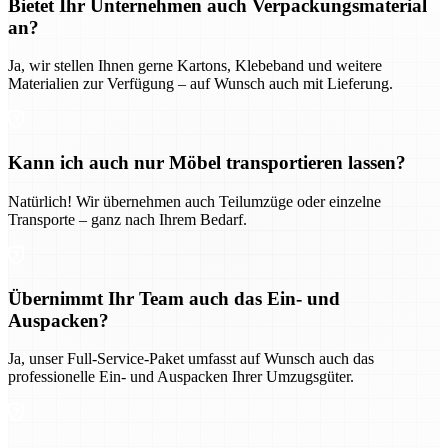
Bietet Ihr Unternehmen auch Verpackungsmaterial
an?
Ja, wir stellen Ihnen gerne Kartons, Klebeband und weitere
Materialien zur Verfügung – auf Wunsch auch mit Lieferung.
Kann ich auch nur Möbel transportieren lassen?
Natürlich! Wir übernehmen auch Teilumzüge oder einzelne
Transporte – ganz nach Ihrem Bedarf.
Übernimmt Ihr Team auch das Ein- und
Auspacken?
Ja, unser Full-Service-Paket umfasst auf Wunsch auch das
professionelle Ein- und Auspacken Ihrer Umzugsgüter.