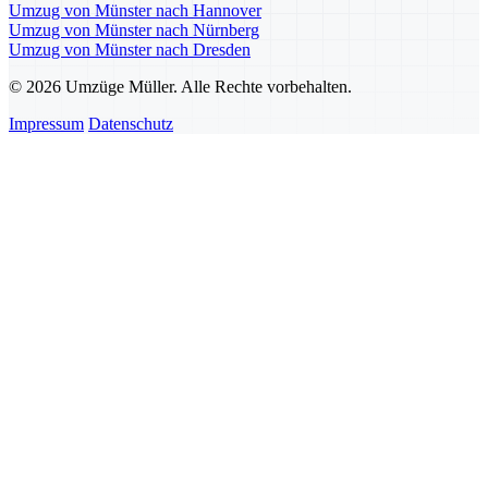
Umzug von Münster nach Hannover
Umzug von Münster nach Nürnberg
Umzug von Münster nach Dresden
© 2026 Umzüge Müller. Alle Rechte vorbehalten.
Impressum
Datenschutz