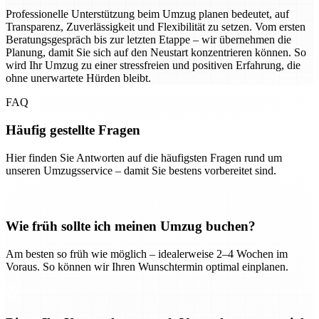
Professionelle Unterstützung beim Umzug planen bedeutet, auf
Transparenz, Zuverlässigkeit und Flexibilität zu setzen. Vom ersten
Beratungsgespräch bis zur letzten Etappe – wir übernehmen die
Planung, damit Sie sich auf den Neustart konzentrieren können. So
wird Ihr Umzug zu einer stressfreien und positiven Erfahrung, die
ohne unerwartete Hürden bleibt.
FAQ
Häufig gestellte Fragen
Hier finden Sie Antworten auf die häufigsten Fragen rund um
unseren Umzugsservice – damit Sie bestens vorbereitet sind.
Wie früh sollte ich meinen Umzug buchen?
Am besten so früh wie möglich – idealerweise 2–4 Wochen im
Voraus. So können wir Ihren Wunschtermin optimal einplanen.