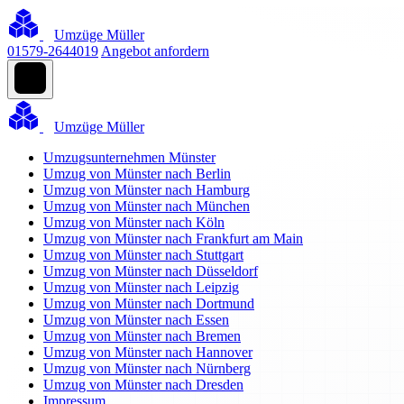
Umzüge Müller
01579-2644019
Angebot anfordern
Umzüge Müller
Umzugsunternehmen Münster
Umzug von Münster nach Berlin
Umzug von Münster nach Hamburg
Umzug von Münster nach München
Umzug von Münster nach Köln
Umzug von Münster nach Frankfurt am Main
Umzug von Münster nach Stuttgart
Umzug von Münster nach Düsseldorf
Umzug von Münster nach Leipzig
Umzug von Münster nach Dortmund
Umzug von Münster nach Essen
Umzug von Münster nach Bremen
Umzug von Münster nach Hannover
Umzug von Münster nach Nürnberg
Umzug von Münster nach Dresden
Impressum