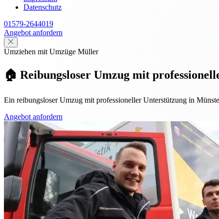
Datenschutz
01579-2644019
Angebot anfordern
Umziehen mit Umzüge Müller
🏠 Reibungsloser Umzug mit professionell
Ein reibungsloser Umzug mit professioneller Unterstützung in Müns
Angebot anfordern