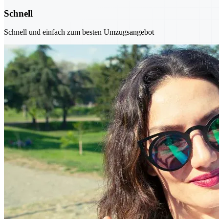
Schnell
Schnell und einfach zum besten Umzugsangebot