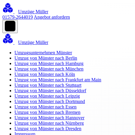
Umzüge Müller
01579-2644019
Angebot anfordern
Umzüge Müller
Umzugsunternehmen Münster
Umzug von Münster nach Berlin
Umzug von Münster nach Hamburg
Umzug von Münster nach München
Umzug von Münster nach Köln
Umzug von Münster nach Frankfurt am Main
Umzug von Münster nach Stuttgart
Umzug von Münster nach Düsseldorf
Umzug von Münster nach Leipzig
Umzug von Münster nach Dortmund
Umzug von Münster nach Essen
Umzug von Münster nach Bremen
Umzug von Münster nach Hannover
Umzug von Münster nach Nürnberg
Umzug von Münster nach Dresden
Impressum