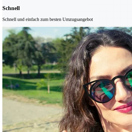
Schnell
Schnell und einfach zum besten Umzugsangebot