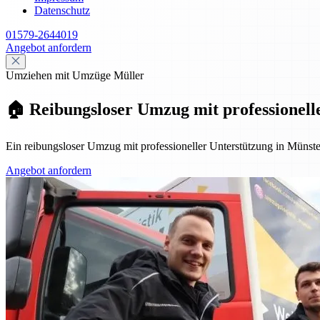
Datenschutz
01579-2644019
Angebot anfordern
Umziehen mit Umzüge Müller
🏠 Reibungsloser Umzug mit professionell
Ein reibungsloser Umzug mit professioneller Unterstützung in Müns
Angebot anfordern