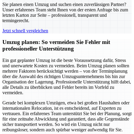
Sie planen einen Umzug und suchen einen zuverlässigen Partner?
Unser erfahrenes Team steht Ihnen von der ersten Anfrage bis zum
letzten Karton zur Seite – professionell, transparent und
termingerecht.
Jetzt schnell vergleichen
Umzug planen: So vermeiden Sie Fehler mit
professioneller Unterstützung
Ein gut geplanter Umzug ist die beste Voraussetzung dafür, Stress
und unerwartete Kosten zu vermeiden. Beim Umzug planen sollten
mehrere Faktoren berücksichtigt werden – von der Terminplanung
über die Auswahl des richtigen Umzugsunternehmens bis hin zur
Organisation der Lagerung. Professionelle Unterstützung hilft dabei,
alle Details zu überblicken und Fehler bereits im Vorfeld zu
vermeiden.
Gerade bei komplexen Umzügen, etwa bei großen Haushalten oder
internationalen Relocation, ist es entscheidend, auf Experten zu
vertrauen. Ein erfahrenes Team unterstützt Sie bei der Planung, sorgt
für eine zeitnahe Abwicklung und garantiert, dass alle Gegenstände
sicher transportiert werden. So wird ein Umzug nicht nur
reibungsloser, sondern auch spürbar weniger aufwendig für Sie.