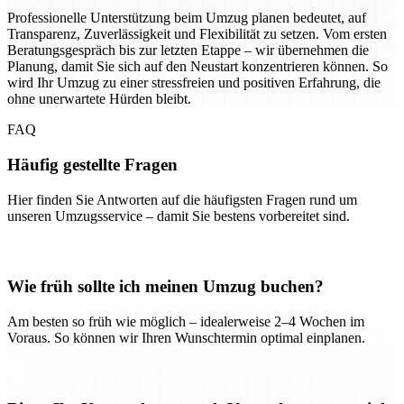
Professionelle Unterstützung beim Umzug planen bedeutet, auf
Transparenz, Zuverlässigkeit und Flexibilität zu setzen. Vom ersten
Beratungsgespräch bis zur letzten Etappe – wir übernehmen die
Planung, damit Sie sich auf den Neustart konzentrieren können. So
wird Ihr Umzug zu einer stressfreien und positiven Erfahrung, die
ohne unerwartete Hürden bleibt.
FAQ
Häufig gestellte Fragen
Hier finden Sie Antworten auf die häufigsten Fragen rund um
unseren Umzugsservice – damit Sie bestens vorbereitet sind.
Wie früh sollte ich meinen Umzug buchen?
Am besten so früh wie möglich – idealerweise 2–4 Wochen im
Voraus. So können wir Ihren Wunschtermin optimal einplanen.