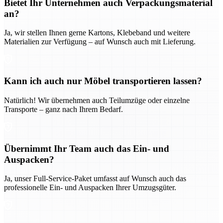
Bietet Ihr Unternehmen auch Verpackungsmaterial
an?
Ja, wir stellen Ihnen gerne Kartons, Klebeband und weitere
Materialien zur Verfügung – auf Wunsch auch mit Lieferung.
Kann ich auch nur Möbel transportieren lassen?
Natürlich! Wir übernehmen auch Teilumzüge oder einzelne
Transporte – ganz nach Ihrem Bedarf.
Übernimmt Ihr Team auch das Ein- und
Auspacken?
Ja, unser Full-Service-Paket umfasst auf Wunsch auch das
professionelle Ein- und Auspacken Ihrer Umzugsgüter.