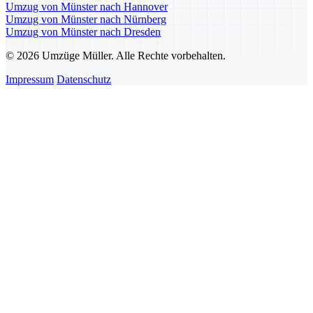
Umzug von Münster nach Hannover
Umzug von Münster nach Nürnberg
Umzug von Münster nach Dresden
© 2026 Umzüge Müller. Alle Rechte vorbehalten.
Impressum
Datenschutz