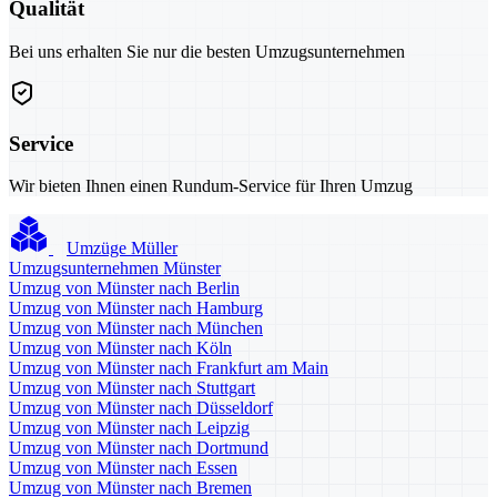
Qualität
Bei uns erhalten Sie nur die besten Umzugsunternehmen
Service
Wir bieten Ihnen einen Rundum-Service für Ihren Umzug
Umzüge Müller
Umzugsunternehmen Münster
Umzug von Münster nach Berlin
Umzug von Münster nach Hamburg
Umzug von Münster nach München
Umzug von Münster nach Köln
Umzug von Münster nach Frankfurt am Main
Umzug von Münster nach Stuttgart
Umzug von Münster nach Düsseldorf
Umzug von Münster nach Leipzig
Umzug von Münster nach Dortmund
Umzug von Münster nach Essen
Umzug von Münster nach Bremen