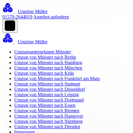
Umzüge Müller
01579-2644019
Angebot anfordern
Umzüge Müller
Umzugsunternehmen Münster
Umzug von Münster nach Berlin
Umzug von Münster nach Hamburg
Umzug von Münster nach München
Umzug von Münster nach Köln
Umzug von Münster nach Frankfurt am Main
Umzug von Münster nach Stuttgart
Umzug von Münster nach Düsseldorf
Umzug von Münster nach Leipzig
Umzug von Münster nach Dortmund
Umzug von Münster nach Essen
Umzug von Münster nach Bremen
Umzug von Münster nach Hannover
Umzug von Münster nach Nürnberg
Umzug von Münster nach Dresden
Impressum