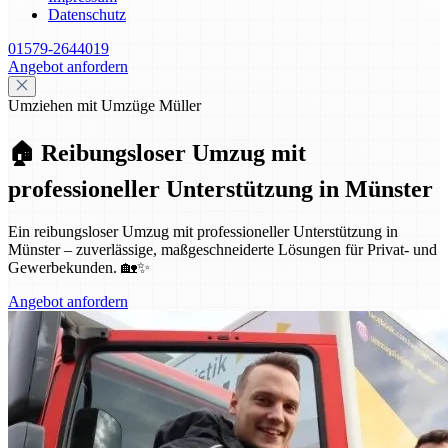
Datenschutz
01579-2644019
Angebot anfordern
Umziehen mit Umzüge Müller
🏠 Reibungsloser Umzug mit
professioneller Unterstützung in Münster
Ein reibungsloser Umzug mit professioneller Unterstützung in
Münster – zuverlässige, maßgeschneiderte Lösungen für Privat- und
Gewerbekunden. 🏡✨
Angebot anfordern