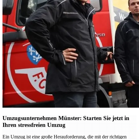
Umzugsunternehmen Münster: Starten Sie jetzt in
Ihren stressfreien Umzug
Ein Umzug ist eine große Herauforderung, die mit der richtigen