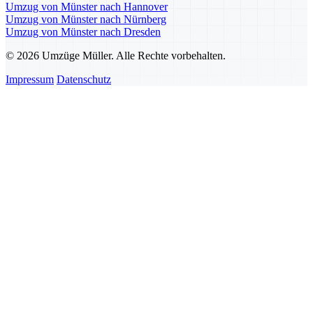
Umzug von Münster nach Hannover
Umzug von Münster nach Nürnberg
Umzug von Münster nach Dresden
© 2026 Umzüge Müller. Alle Rechte vorbehalten.
Impressum
Datenschutz