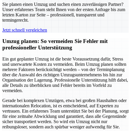
Sie planen einen Umzug und suchen einen zuverlässigen Partner?
Unser erfahrenes Team steht Ihnen von der ersten Anfrage bis zum
letzten Karton zur Seite – professionell, transparent und
termingerecht.
Jetzt schnell vergleichen
Umzug planen: So vermeiden Sie Fehler mit
professioneller Unterstützung
Ein gut geplanter Umzug ist die beste Voraussetzung dafür, Stress
und unerwartete Kosten zu vermeiden. Beim Umzug planen sollten
mehrere Faktoren berücksichtigt werden – von der Terminplanung
über die Auswahl des richtigen Umzugsunternehmens bis hin zur
Organisation der Lagerung. Professionelle Unterstützung hilft dabei,
alle Details zu überblicken und Fehler bereits im Vorfeld zu
vermeiden.
Gerade bei komplexen Umzügen, etwa bei großen Haushalten oder
internationalen Relocation, ist es entscheidend, auf Experten zu
vertrauen. Ein erfahrenes Team unterstützt Sie bei der Planung, sorgt
für eine zeitnahe Abwicklung und garantiert, dass alle Gegenstände
sicher transportiert werden. So wird ein Umzug nicht nur
reibungsloser, sondern auch spürbar weniger aufwendig für Sie.