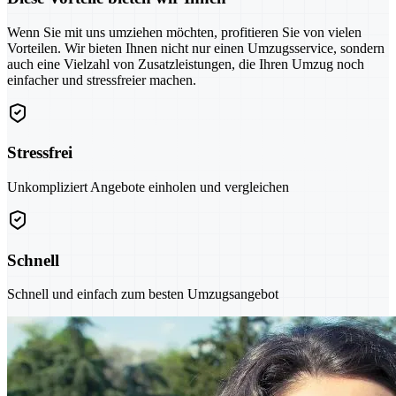
Wenn Sie mit uns umziehen möchten, profitieren Sie von vielen
Vorteilen. Wir bieten Ihnen nicht nur einen Umzugsservice, sondern
auch eine Vielzahl von Zusatzleistungen, die Ihren Umzug noch
einfacher und stressfreier machen.
Stressfrei
Unkompliziert Angebote einholen und vergleichen
Schnell
Schnell und einfach zum besten Umzugsangebot