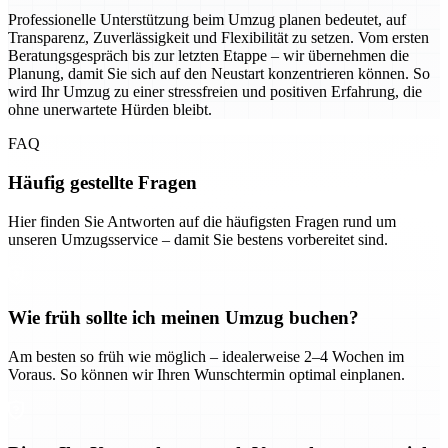
Professionelle Unterstützung beim Umzug planen bedeutet, auf
Transparenz, Zuverlässigkeit und Flexibilität zu setzen. Vom ersten
Beratungsgespräch bis zur letzten Etappe – wir übernehmen die
Planung, damit Sie sich auf den Neustart konzentrieren können. So
wird Ihr Umzug zu einer stressfreien und positiven Erfahrung, die
ohne unerwartete Hürden bleibt.
FAQ
Häufig gestellte Fragen
Hier finden Sie Antworten auf die häufigsten Fragen rund um
unseren Umzugsservice – damit Sie bestens vorbereitet sind.
Wie früh sollte ich meinen Umzug buchen?
Am besten so früh wie möglich – idealerweise 2–4 Wochen im
Voraus. So können wir Ihren Wunschtermin optimal einplanen.