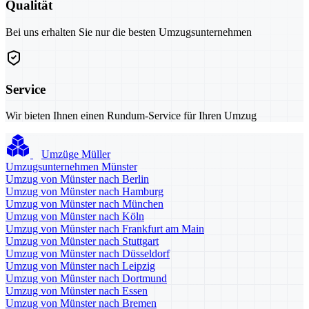
Qualität
Bei uns erhalten Sie nur die besten Umzugsunternehmen
Service
Wir bieten Ihnen einen Rundum-Service für Ihren Umzug
Umzüge Müller
Umzugsunternehmen Münster
Umzug von Münster nach Berlin
Umzug von Münster nach Hamburg
Umzug von Münster nach München
Umzug von Münster nach Köln
Umzug von Münster nach Frankfurt am Main
Umzug von Münster nach Stuttgart
Umzug von Münster nach Düsseldorf
Umzug von Münster nach Leipzig
Umzug von Münster nach Dortmund
Umzug von Münster nach Essen
Umzug von Münster nach Bremen