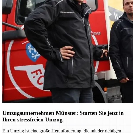
Umzugsunternehmen Münster: Starten Sie jetzt in
Ihren stressfreien Umzug
Ein Umzug ist eine große Herauforderung, die mit der richtigen