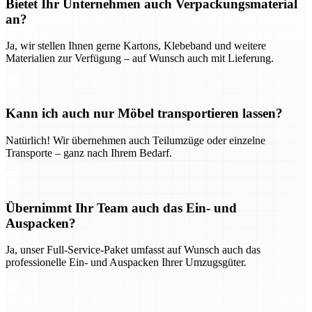
Bietet Ihr Unternehmen auch Verpackungsmaterial
an?
Ja, wir stellen Ihnen gerne Kartons, Klebeband und weitere
Materialien zur Verfügung – auf Wunsch auch mit Lieferung.
Kann ich auch nur Möbel transportieren lassen?
Natürlich! Wir übernehmen auch Teilumzüge oder einzelne
Transporte – ganz nach Ihrem Bedarf.
Übernimmt Ihr Team auch das Ein- und
Auspacken?
Ja, unser Full-Service-Paket umfasst auf Wunsch auch das
professionelle Ein- und Auspacken Ihrer Umzugsgüter.