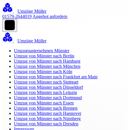
Umzüge Müller
01579-2644019
Angebot anfordern
Umzüge Müller
Umzugsunternehmen Münster
Umzug von Münster nach Berlin
Umzug von Münster nach Hamburg
Umzug von Münster nach München
Umzug von Münster nach Köln
Umzug von Münster nach Frankfurt am Main
Umzug von Münster nach Stuttgart
Umzug von Münster nach Düsseldorf
Umzug von Münster nach Leipzig
Umzug von Münster nach Dortmund
Umzug von Münster nach Essen
Umzug von Münster nach Bremen
Umzug von Münster nach Hannover
Umzug von Münster nach Nürnberg
Umzug von Münster nach Dresden
Impressum