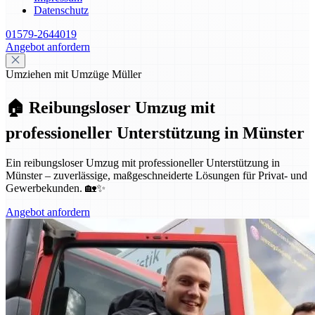
Datenschutz
01579-2644019
Angebot anfordern
Umziehen mit Umzüge Müller
🏠 Reibungsloser Umzug mit
professioneller Unterstützung in Münster
Ein reibungsloser Umzug mit professioneller Unterstützung in
Münster – zuverlässige, maßgeschneiderte Lösungen für Privat- und
Gewerbekunden. 🏡✨
Angebot anfordern