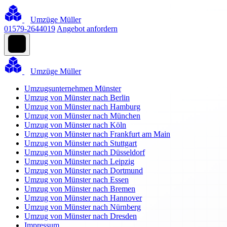
Umzüge Müller
01579-2644019
Angebot anfordern
Umzüge Müller
Umzugsunternehmen Münster
Umzug von Münster nach Berlin
Umzug von Münster nach Hamburg
Umzug von Münster nach München
Umzug von Münster nach Köln
Umzug von Münster nach Frankfurt am Main
Umzug von Münster nach Stuttgart
Umzug von Münster nach Düsseldorf
Umzug von Münster nach Leipzig
Umzug von Münster nach Dortmund
Umzug von Münster nach Essen
Umzug von Münster nach Bremen
Umzug von Münster nach Hannover
Umzug von Münster nach Nürnberg
Umzug von Münster nach Dresden
Impressum