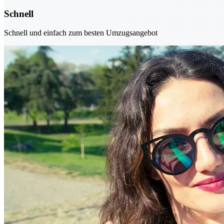
Schnell
Schnell und einfach zum besten Umzugsangebot