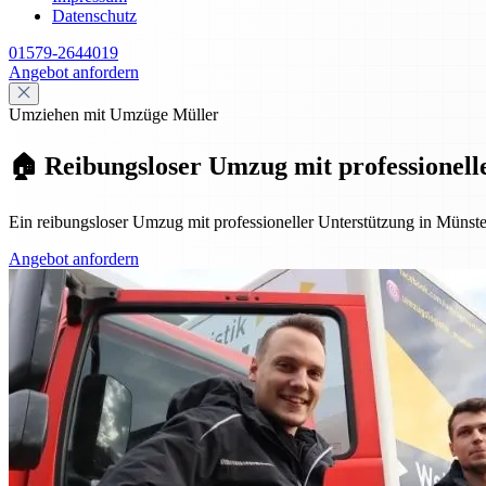
Datenschutz
01579-2644019
Angebot anfordern
Umziehen mit Umzüge Müller
🏠 Reibungsloser Umzug mit professionell
Ein reibungsloser Umzug mit professioneller Unterstützung in Müns
Angebot anfordern