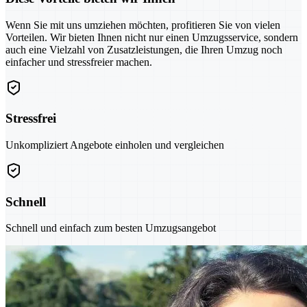
Wenn Sie mit uns umziehen möchten, profitieren Sie von vielen
Vorteilen. Wir bieten Ihnen nicht nur einen Umzugsservice, sondern
auch eine Vielzahl von Zusatzleistungen, die Ihren Umzug noch
einfacher und stressfreier machen.
Stressfrei
Unkompliziert Angebote einholen und vergleichen
Schnell
Schnell und einfach zum besten Umzugsangebot