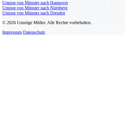
Umzug von Münster nach Hannover
Umzug von Münster nach Nürnberg
Umzug von Münster nach Dresden
© 2026 Umzüge Müller. Alle Rechte vorbehalten.
Impressum
Datenschutz