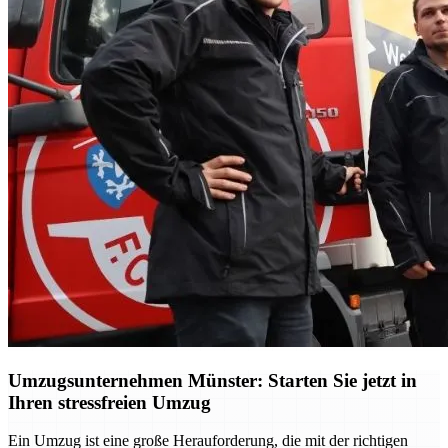
Umzugsunternehmen Münster: Starten Sie jetzt in
Ihren stressfreien Umzug
Ein Umzug ist eine große Herauforderung, die mit der richtigen