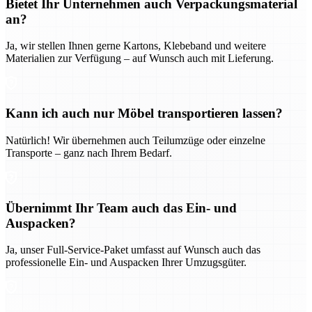
Bietet Ihr Unternehmen auch Verpackungsmaterial
an?
Ja, wir stellen Ihnen gerne Kartons, Klebeband und weitere
Materialien zur Verfügung – auf Wunsch auch mit Lieferung.
Kann ich auch nur Möbel transportieren lassen?
Natürlich! Wir übernehmen auch Teilumzüge oder einzelne
Transporte – ganz nach Ihrem Bedarf.
Übernimmt Ihr Team auch das Ein- und
Auspacken?
Ja, unser Full-Service-Paket umfasst auf Wunsch auch das
professionelle Ein- und Auspacken Ihrer Umzugsgüter.