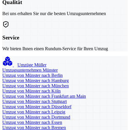
Qualität
Bei uns erhalten Sie nur die besten Umzugsunternehmen
Service
Wir bieten Ihnen einen Rundum-Service für Ihren Umzug
Umzüge Müller
Umzugsunternehmen Münster
Umzug von Münster nach Berlin
Umzug von Münster nach Hamburg
Umzug von Münster nach München
Umzug von Münster nach Köln
Umzug von Münster nach Frankfurt am Main
Umzug von Münster nach Stuttgart
Umzug von Münster nach Düsseldorf
Umzug von Münster nach Leipzig
Umzug von Münster nach Dortmund
Umzug von Münster nach Essen
Umzug von Münster nach Bremen