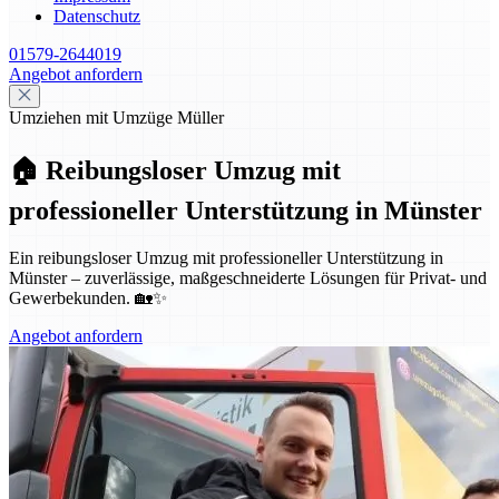
Datenschutz
01579-2644019
Angebot anfordern
Umziehen mit Umzüge Müller
🏠 Reibungsloser Umzug mit
professioneller Unterstützung in Münster
Ein reibungsloser Umzug mit professioneller Unterstützung in
Münster – zuverlässige, maßgeschneiderte Lösungen für Privat- und
Gewerbekunden. 🏡✨
Angebot anfordern