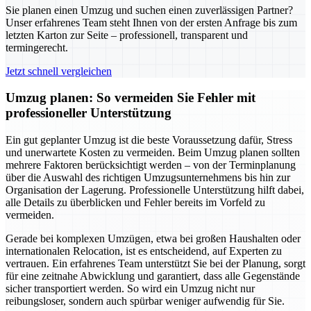
Sie planen einen Umzug und suchen einen zuverlässigen Partner?
Unser erfahrenes Team steht Ihnen von der ersten Anfrage bis zum
letzten Karton zur Seite – professionell, transparent und
termingerecht.
Jetzt schnell vergleichen
Umzug planen: So vermeiden Sie Fehler mit
professioneller Unterstützung
Ein gut geplanter Umzug ist die beste Voraussetzung dafür, Stress
und unerwartete Kosten zu vermeiden. Beim Umzug planen sollten
mehrere Faktoren berücksichtigt werden – von der Terminplanung
über die Auswahl des richtigen Umzugsunternehmens bis hin zur
Organisation der Lagerung. Professionelle Unterstützung hilft dabei,
alle Details zu überblicken und Fehler bereits im Vorfeld zu
vermeiden.
Gerade bei komplexen Umzügen, etwa bei großen Haushalten oder
internationalen Relocation, ist es entscheidend, auf Experten zu
vertrauen. Ein erfahrenes Team unterstützt Sie bei der Planung, sorgt
für eine zeitnahe Abwicklung und garantiert, dass alle Gegenstände
sicher transportiert werden. So wird ein Umzug nicht nur
reibungsloser, sondern auch spürbar weniger aufwendig für Sie.