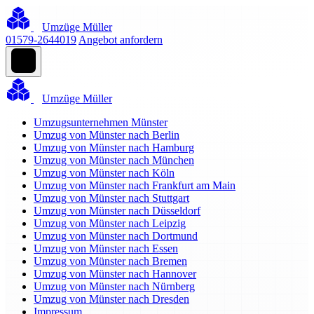
Umzüge Müller
01579-2644019
Angebot anfordern
Umzüge Müller
Umzugsunternehmen Münster
Umzug von Münster nach Berlin
Umzug von Münster nach Hamburg
Umzug von Münster nach München
Umzug von Münster nach Köln
Umzug von Münster nach Frankfurt am Main
Umzug von Münster nach Stuttgart
Umzug von Münster nach Düsseldorf
Umzug von Münster nach Leipzig
Umzug von Münster nach Dortmund
Umzug von Münster nach Essen
Umzug von Münster nach Bremen
Umzug von Münster nach Hannover
Umzug von Münster nach Nürnberg
Umzug von Münster nach Dresden
Impressum