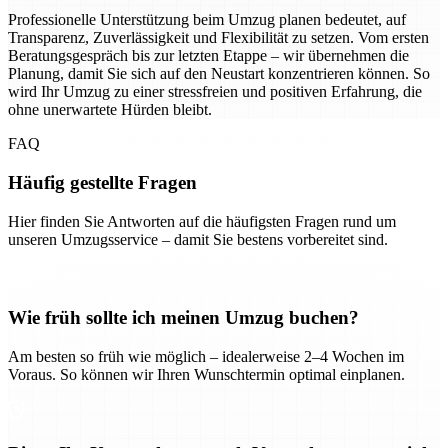
Professionelle Unterstützung beim Umzug planen bedeutet, auf
Transparenz, Zuverlässigkeit und Flexibilität zu setzen. Vom ersten
Beratungsgespräch bis zur letzten Etappe – wir übernehmen die
Planung, damit Sie sich auf den Neustart konzentrieren können. So
wird Ihr Umzug zu einer stressfreien und positiven Erfahrung, die
ohne unerwartete Hürden bleibt.
FAQ
Häufig gestellte Fragen
Hier finden Sie Antworten auf die häufigsten Fragen rund um
unseren Umzugsservice – damit Sie bestens vorbereitet sind.
Wie früh sollte ich meinen Umzug buchen?
Am besten so früh wie möglich – idealerweise 2–4 Wochen im
Voraus. So können wir Ihren Wunschtermin optimal einplanen.