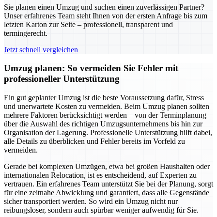
Sie planen einen Umzug und suchen einen zuverlässigen Partner?
Unser erfahrenes Team steht Ihnen von der ersten Anfrage bis zum
letzten Karton zur Seite – professionell, transparent und
termingerecht.
Jetzt schnell vergleichen
Umzug planen: So vermeiden Sie Fehler mit
professioneller Unterstützung
Ein gut geplanter Umzug ist die beste Voraussetzung dafür, Stress
und unerwartete Kosten zu vermeiden. Beim Umzug planen sollten
mehrere Faktoren berücksichtigt werden – von der Terminplanung
über die Auswahl des richtigen Umzugsunternehmens bis hin zur
Organisation der Lagerung. Professionelle Unterstützung hilft dabei,
alle Details zu überblicken und Fehler bereits im Vorfeld zu
vermeiden.
Gerade bei komplexen Umzügen, etwa bei großen Haushalten oder
internationalen Relocation, ist es entscheidend, auf Experten zu
vertrauen. Ein erfahrenes Team unterstützt Sie bei der Planung, sorgt
für eine zeitnahe Abwicklung und garantiert, dass alle Gegenstände
sicher transportiert werden. So wird ein Umzug nicht nur
reibungsloser, sondern auch spürbar weniger aufwendig für Sie.