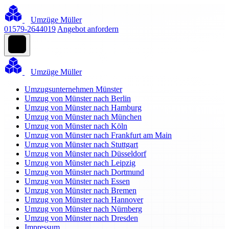
Umzüge Müller
01579-2644019
Angebot anfordern
Umzüge Müller
Umzugsunternehmen Münster
Umzug von Münster nach Berlin
Umzug von Münster nach Hamburg
Umzug von Münster nach München
Umzug von Münster nach Köln
Umzug von Münster nach Frankfurt am Main
Umzug von Münster nach Stuttgart
Umzug von Münster nach Düsseldorf
Umzug von Münster nach Leipzig
Umzug von Münster nach Dortmund
Umzug von Münster nach Essen
Umzug von Münster nach Bremen
Umzug von Münster nach Hannover
Umzug von Münster nach Nürnberg
Umzug von Münster nach Dresden
Impressum