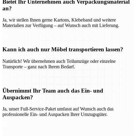
Bietet Ihr Unternehmen auch Verpackungsmaterial
an?
Ja, wir stellen Ihnen gerne Kartons, Klebeband und weitere
Materialien zur Verfügung – auf Wunsch auch mit Lieferung.
Kann ich auch nur Möbel transportieren lassen?
Natürlich! Wir übernehmen auch Teilumzüge oder einzelne
Transporte – ganz nach Ihrem Bedarf.
Übernimmt Ihr Team auch das Ein- und
Auspacken?
Ja, unser Full-Service-Paket umfasst auf Wunsch auch das
professionelle Ein- und Auspacken Ihrer Umzugsgüter.