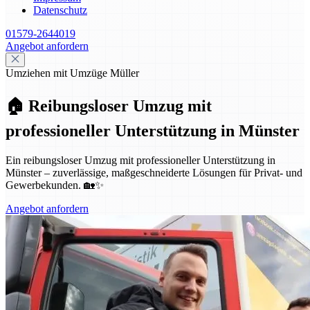
Datenschutz
01579-2644019
Angebot anfordern
Umziehen mit Umzüge Müller
🏠 Reibungsloser Umzug mit
professioneller Unterstützung in Münster
Ein reibungsloser Umzug mit professioneller Unterstützung in
Münster – zuverlässige, maßgeschneiderte Lösungen für Privat- und
Gewerbekunden. 🏡✨
Angebot anfordern