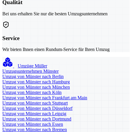
Qualität
Bei uns erhalten Sie nur die besten Umzugsunternehmen
Service
Wir bieten Ihnen einen Rundum-Service für Ihren Umzug
Umzüge Müller
Umzugsunternehmen Münster
Umzug von Münster nach Berlin
Umzug von Münster nach Hamburg
Umzug von Münster nach München
Umzug von Münster nach Köln
Umzug von Münster nach Frankfurt am Main
Umzug von Münster nach Stuttgart
Umzug von Münster nach Düsseldorf
Umzug von Münster nach Leipzig
Umzug von Münster nach Dortmund
Umzug von Münster nach Essen
Umzug von Münster nach Bremen