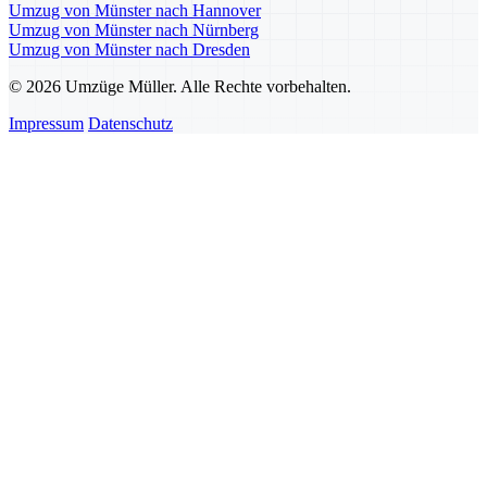
Umzug von Münster nach Hannover
Umzug von Münster nach Nürnberg
Umzug von Münster nach Dresden
© 2026 Umzüge Müller. Alle Rechte vorbehalten.
Impressum
Datenschutz