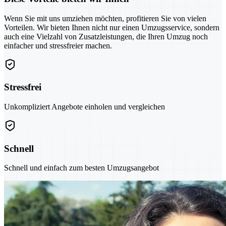
Wenn Sie mit uns umziehen möchten, profitieren Sie von vielen
Vorteilen. Wir bieten Ihnen nicht nur einen Umzugsservice, sondern
auch eine Vielzahl von Zusatzleistungen, die Ihren Umzug noch
einfacher und stressfreier machen.
Stressfrei
Unkompliziert Angebote einholen und vergleichen
Schnell
Schnell und einfach zum besten Umzugsangebot