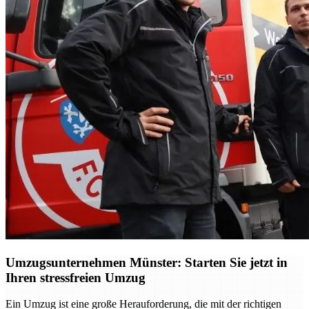
Umzugsunternehmen Münster: Starten Sie jetzt in
Ihren stressfreien Umzug
Ein Umzug ist eine große Herauforderung, die mit der richtigen