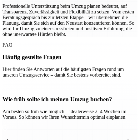
Professionelle Unterstützung beim Umzug planen bedeutet, auf
Transparenz, Zuverlässigkeit und Flexibilität zu setzen. Vom ersten
Beratungsgespräch bis zur letzten Etappe – wir übernehmen die
Planung, damit Sie sich auf den Neustart konzentrieren können. So
wird Ihr Umzug zu einer stressfreien und positiven Erfahrung, die
ohne unerwartete Hürden bleibt.
FAQ
Häufig gestellte Fragen
Hier finden Sie Antworten auf die häufigsten Fragen rund um
unseren Umzugsservice – damit Sie bestens vorbereitet sind.
Wie früh sollte ich meinen Umzug buchen?
Am besten so früh wie möglich – idealerweise 2–4 Wochen im
Voraus. So können wir Ihren Wunschtermin optimal einplanen.