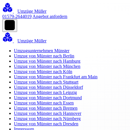
Umzüge Müller
01579-2644019
Angebot anfordern
Umzüge Müller
Umzugsunternehmen Münster
Umzug von Münster nach Berlin
Umzug von Münster nach Hamburg
Umzug von Münster nach München
Umzug von Münster nach Köln
Umzug von Münster nach Frankfurt am Main
Umzug von Münster nach Stuttgart
Umzug von Münster nach Düsseldorf
Umzug von Münster nach Leipzig
Umzug von Münster nach Dortmund
Umzug von Münster nach Essen
Umzug von Münster nach Bremen
Umzug von Münster nach Hannover
Umzug von Münster nach Nürnberg
Umzug von Münster nach Dresden
Impressum