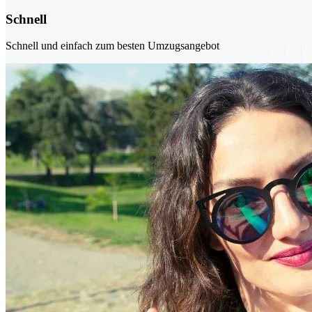
Schnell
Schnell und einfach zum besten Umzugsangebot