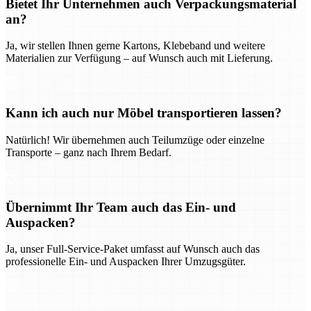
Bietet Ihr Unternehmen auch Verpackungsmaterial
an?
Ja, wir stellen Ihnen gerne Kartons, Klebeband und weitere
Materialien zur Verfügung – auf Wunsch auch mit Lieferung.
Kann ich auch nur Möbel transportieren lassen?
Natürlich! Wir übernehmen auch Teilumzüge oder einzelne
Transporte – ganz nach Ihrem Bedarf.
Übernimmt Ihr Team auch das Ein- und
Auspacken?
Ja, unser Full-Service-Paket umfasst auf Wunsch auch das
professionelle Ein- und Auspacken Ihrer Umzugsgüter.