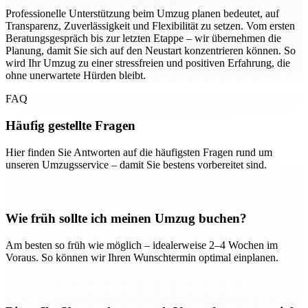
Professionelle Unterstützung beim Umzug planen bedeutet, auf
Transparenz, Zuverlässigkeit und Flexibilität zu setzen. Vom ersten
Beratungsgespräch bis zur letzten Etappe – wir übernehmen die
Planung, damit Sie sich auf den Neustart konzentrieren können. So
wird Ihr Umzug zu einer stressfreien und positiven Erfahrung, die
ohne unerwartete Hürden bleibt.
FAQ
Häufig gestellte Fragen
Hier finden Sie Antworten auf die häufigsten Fragen rund um
unseren Umzugsservice – damit Sie bestens vorbereitet sind.
Wie früh sollte ich meinen Umzug buchen?
Am besten so früh wie möglich – idealerweise 2–4 Wochen im
Voraus. So können wir Ihren Wunschtermin optimal einplanen.