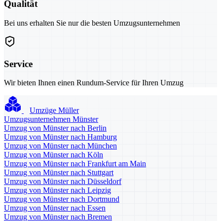
Qualität
Bei uns erhalten Sie nur die besten Umzugsunternehmen
Service
Wir bieten Ihnen einen Rundum-Service für Ihren Umzug
Umzüge Müller
Umzugsunternehmen Münster
Umzug von Münster nach Berlin
Umzug von Münster nach Hamburg
Umzug von Münster nach München
Umzug von Münster nach Köln
Umzug von Münster nach Frankfurt am Main
Umzug von Münster nach Stuttgart
Umzug von Münster nach Düsseldorf
Umzug von Münster nach Leipzig
Umzug von Münster nach Dortmund
Umzug von Münster nach Essen
Umzug von Münster nach Bremen