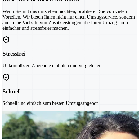
Wenn Sie mit uns umziehen möchten, profitieren Sie von vielen
Vorteilen. Wir bieten Ihnen nicht nur einen Umzugsservice, sondern
auch eine Vielzahl von Zusatzleistungen, die Ihren Umzug noch
einfacher und stressfreier machen.
Stressfrei
Unkompliziert Angebote einholen und vergleichen
Schnell
Schnell und einfach zum besten Umzugsangebot