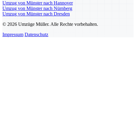
Umzug von Münster nach Hannover
Umzug von Münster nach Nürnberg
Umzug von Münster nach Dresden
© 2026 Umzüge Müller. Alle Rechte vorbehalten.
Impressum
Datenschutz