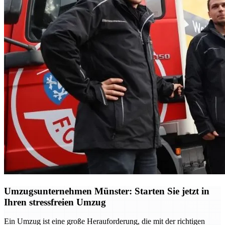
Umzugsunternehmen Münster: Starten Sie jetzt in
Ihren stressfreien Umzug
Ein Umzug ist eine große Herauforderung, die mit der richtigen