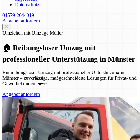
Datenschutz
01579-2644019
Angebot anfordern
Umziehen mit Umzüge Müller
🏠 Reibungsloser Umzug mit
professioneller Unterstützung in Münster
Ein reibungsloser Umzug mit professioneller Unterstützung in
Münster – zuverlässige, maßgeschneiderte Lösungen für Privat- und
Gewerbekunden. 🏡✨
Angebot anfordern