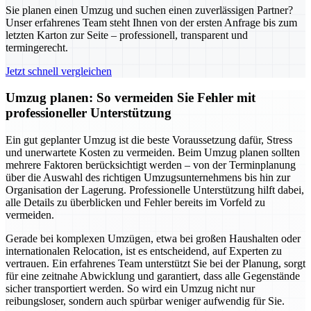
Sie planen einen Umzug und suchen einen zuverlässigen Partner?
Unser erfahrenes Team steht Ihnen von der ersten Anfrage bis zum
letzten Karton zur Seite – professionell, transparent und
termingerecht.
Jetzt schnell vergleichen
Umzug planen: So vermeiden Sie Fehler mit
professioneller Unterstützung
Ein gut geplanter Umzug ist die beste Voraussetzung dafür, Stress
und unerwartete Kosten zu vermeiden. Beim Umzug planen sollten
mehrere Faktoren berücksichtigt werden – von der Terminplanung
über die Auswahl des richtigen Umzugsunternehmens bis hin zur
Organisation der Lagerung. Professionelle Unterstützung hilft dabei,
alle Details zu überblicken und Fehler bereits im Vorfeld zu
vermeiden.
Gerade bei komplexen Umzügen, etwa bei großen Haushalten oder
internationalen Relocation, ist es entscheidend, auf Experten zu
vertrauen. Ein erfahrenes Team unterstützt Sie bei der Planung, sorgt
für eine zeitnahe Abwicklung und garantiert, dass alle Gegenstände
sicher transportiert werden. So wird ein Umzug nicht nur
reibungsloser, sondern auch spürbar weniger aufwendig für Sie.