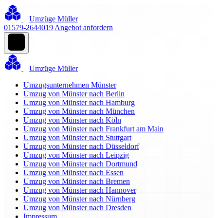
Umzüge Müller
01579-2644019
Angebot anfordern
Umzüge Müller
Umzugsunternehmen Münster
Umzug von Münster nach Berlin
Umzug von Münster nach Hamburg
Umzug von Münster nach München
Umzug von Münster nach Köln
Umzug von Münster nach Frankfurt am Main
Umzug von Münster nach Stuttgart
Umzug von Münster nach Düsseldorf
Umzug von Münster nach Leipzig
Umzug von Münster nach Dortmund
Umzug von Münster nach Essen
Umzug von Münster nach Bremen
Umzug von Münster nach Hannover
Umzug von Münster nach Nürnberg
Umzug von Münster nach Dresden
Impressum