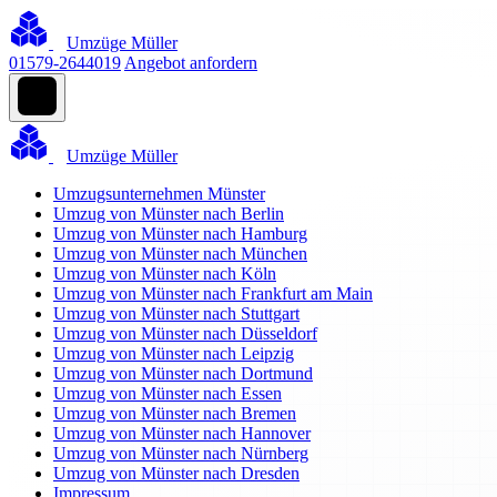
Umzüge Müller
01579-2644019
Angebot anfordern
Umzüge Müller
Umzugsunternehmen Münster
Umzug von Münster nach Berlin
Umzug von Münster nach Hamburg
Umzug von Münster nach München
Umzug von Münster nach Köln
Umzug von Münster nach Frankfurt am Main
Umzug von Münster nach Stuttgart
Umzug von Münster nach Düsseldorf
Umzug von Münster nach Leipzig
Umzug von Münster nach Dortmund
Umzug von Münster nach Essen
Umzug von Münster nach Bremen
Umzug von Münster nach Hannover
Umzug von Münster nach Nürnberg
Umzug von Münster nach Dresden
Impressum