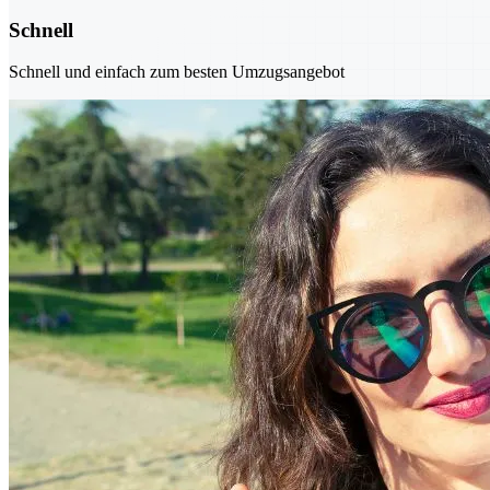
Schnell
Schnell und einfach zum besten Umzugsangebot