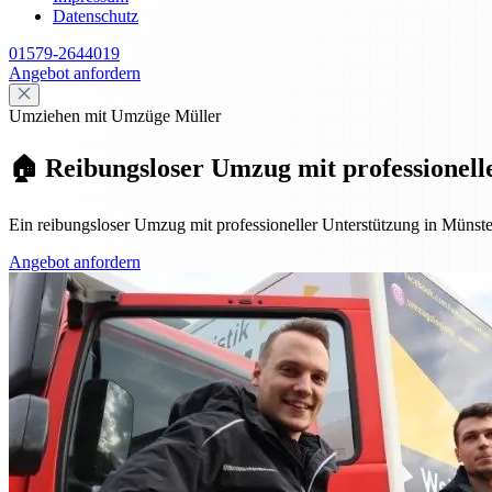
Datenschutz
01579-2644019
Angebot anfordern
Umziehen mit Umzüge Müller
🏠 Reibungsloser Umzug mit professionell
Ein reibungsloser Umzug mit professioneller Unterstützung in Müns
Angebot anfordern