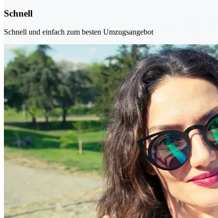
Schnell
Schnell und einfach zum besten Umzugsangebot