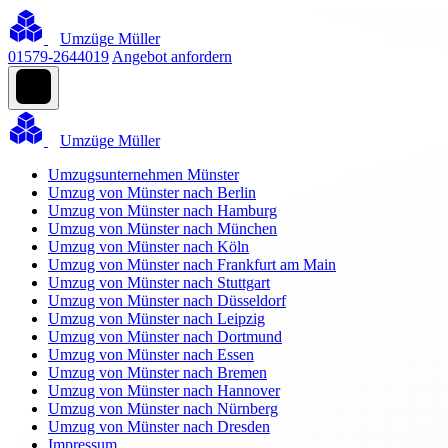
Umzüge Müller
01579-2644019
Angebot anfordern
Umzüge Müller
Umzugsunternehmen Münster
Umzug von Münster nach Berlin
Umzug von Münster nach Hamburg
Umzug von Münster nach München
Umzug von Münster nach Köln
Umzug von Münster nach Frankfurt am Main
Umzug von Münster nach Stuttgart
Umzug von Münster nach Düsseldorf
Umzug von Münster nach Leipzig
Umzug von Münster nach Dortmund
Umzug von Münster nach Essen
Umzug von Münster nach Bremen
Umzug von Münster nach Hannover
Umzug von Münster nach Nürnberg
Umzug von Münster nach Dresden
Impressum