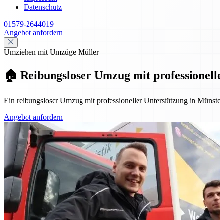
Datenschutz
01579-2644019
Angebot anfordern
Umziehen mit Umzüge Müller
🏠 Reibungsloser Umzug mit professionell
Ein reibungsloser Umzug mit professioneller Unterstützung in Müns
Angebot anfordern